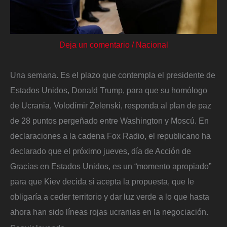
Deja un comentario
/
Nacional
Una semana. Es el plazo que contempla el presidente de
Estados Unidos, Donald Trump, para que su homólogo
de Ucrania, Volodímir Zelenski, responda al plan de paz
de 28 puntos pergeñado entre Washington y Moscú. En
declaraciones a la cadena Fox Radio, el republicano ha
declarado que el próximo jueves, día de Acción de
Gracias en Estados Unidos, es un “momento apropiado”
para que Kiev decida si acepta la propuesta, que le
obligaría a ceder territorio y dar luz verde a lo que hasta
ahora han sido líneas rojas ucranias en la negociación.