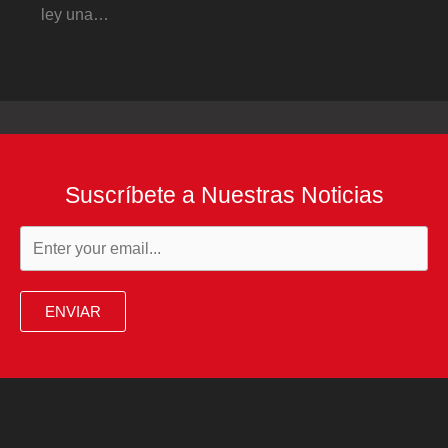
ley una…
Suscríbete a Nuestras Noticias
ENVIAR