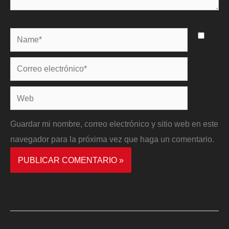
Name*
Correo
electrónico*
Web
Guardar mi nombre, correo electrónico y sitio web en este
navegador para la próxima vez que haga un comentario.