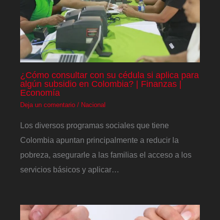
¿Cómo consultar con su cédula si aplica para
algún subsidio en Colombia? | Finanzas |
Economía
Deja un comentario
/
Nacional
Los diversos programas sociales que tiene
Colombia apuntan principalmente a reducir la
pobreza, asegurarle a las familias el acceso a los
servicios básicos y aplicar…