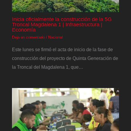
Inicia oficialmente la construcción de la 5G
Troncal Magdalena 1 | Infraestructura |
Economía
Deja un comentario
/
Nacional
Este lunes se firmó el acta de inicio de la fase de
construcción del proyecto de Quinta Generación de
la Troncal del Magdalena 1, que…