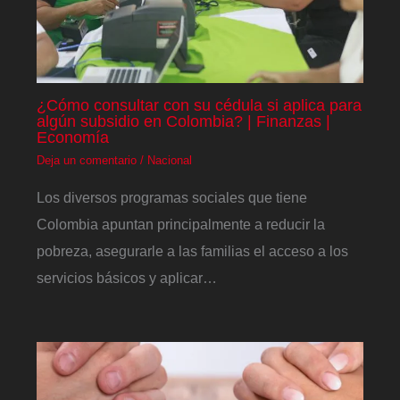
¿Cómo consultar con su cédula si aplica para
algún subsidio en Colombia? | Finanzas |
Economía
Deja un comentario
/
Nacional
Los diversos programas sociales que tiene
Colombia apuntan principalmente a reducir la
pobreza, asegurarle a las familias el acceso a los
servicios básicos y aplicar…