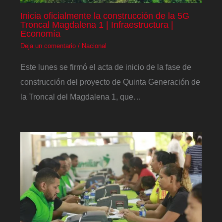
Inicia oficialmente la construcción de la 5G
Troncal Magdalena 1 | Infraestructura |
Economía
Deja un comentario
/
Nacional
Este lunes se firmó el acta de inicio de la fase de
construcción del proyecto de Quinta Generación de
la Troncal del Magdalena 1, que…