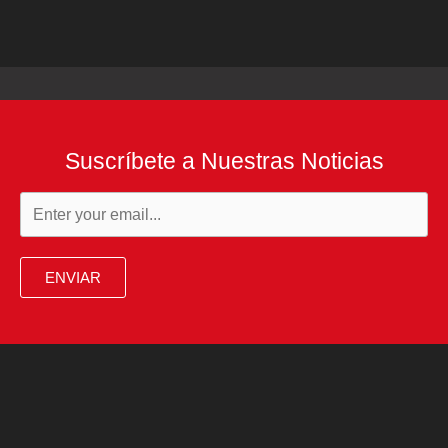
Suscríbete a Nuestras Noticias
ENVIAR