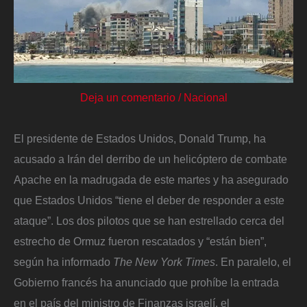
Deja un comentario
/
Nacional
El presidente de Estados Unidos, Donald Trump, ha
acusado a Irán del derribo de un helicóptero de combate
Apache en la madrugada de este martes y ha asegurado
que Estados Unidos “tiene el deber de responder a este
ataque”. Los dos pilotos que se han estrellado cerca del
estrecho de Ormuz fueron rescatados y “están bien”,
según ha informado
The New York Times
. En paralelo, el
Gobierno francés ha anunciado que prohíbe la entrada
en el país del ministro de Finanzas israelí, el