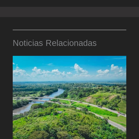
Noticias Relacionadas