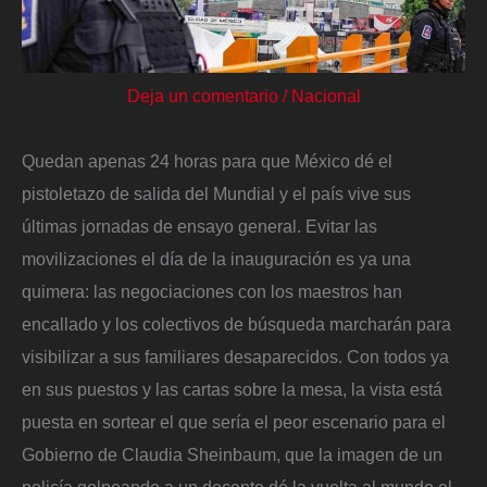
Deja un comentario
/
Nacional
Quedan apenas 24 horas para que México dé el
pistoletazo de salida del Mundial y el país vive sus
últimas jornadas de ensayo general. Evitar las
movilizaciones el día de la inauguración es ya una
quimera: las negociaciones con los maestros han
encallado y los colectivos de búsqueda marcharán para
visibilizar a sus familiares desaparecidos. Con todos ya
en sus puestos y las cartas sobre la mesa, la vista está
puesta en sortear el que sería el peor escenario para el
Gobierno de Claudia Sheinbaum, que la imagen de un