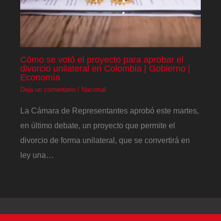
Cómo se votó el proyecto para aprobar el
divorcio unilateral en Colombia | Gobierno |
Economía
Deja un comentario
/
Nacional
La Cámara de Representantes aprobó este martes,
en último debate, un proyecto que permite el
divorcio de forma unilateral, que se convertirá en
ley una…