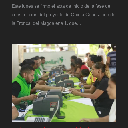
Este lunes se firmó el acta de inicio de la fase de
construcción del proyecto de Quinta Generación de
la Troncal del Magdalena 1, que…