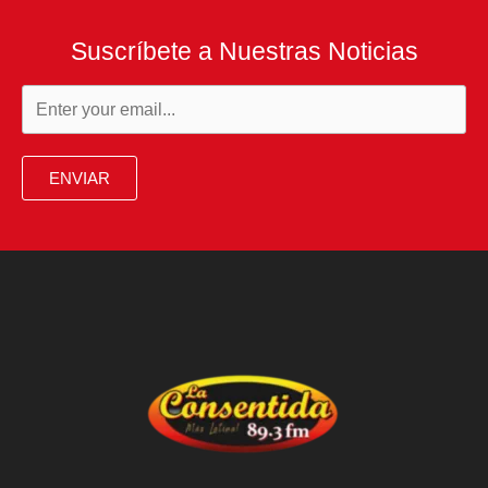
Suscríbete a Nuestras Noticias
ENVIAR