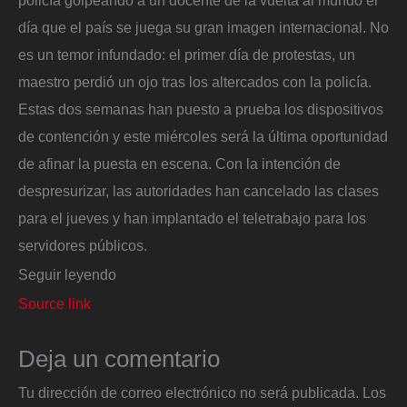
policía golpeando a un docente dé la vuelta al mundo el
día que el país se juega su gran imagen internacional. No
es un temor infundado: el primer día de protestas, un
maestro perdió un ojo tras los altercados con la policía.
Estas dos semanas han puesto a prueba los dispositivos
de contención y este miércoles será la última oportunidad
de afinar la puesta en escena. Con la intención de
despresurizar, las autoridades han cancelado las clases
para el jueves y han implantado el teletrabajo para los
servidores públicos.
Seguir leyendo
Source link
Deja un comentario
Tu dirección de correo electrónico no será publicada.
Los