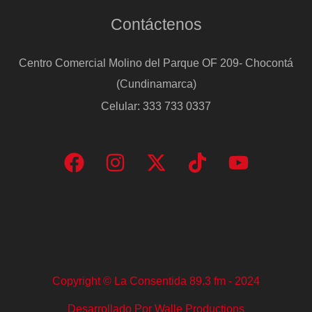
Contáctenos
Centro Comercial Molino del Parque OF 209- Chocontá
(Cundinamarca)
Celular: 333 733 0337
Copyright © La Consentida 89.3 fm - 2024
Desarrollado Por Walle Productions