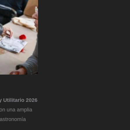
 Utilitario 2026
con una amplia
 gastronomía