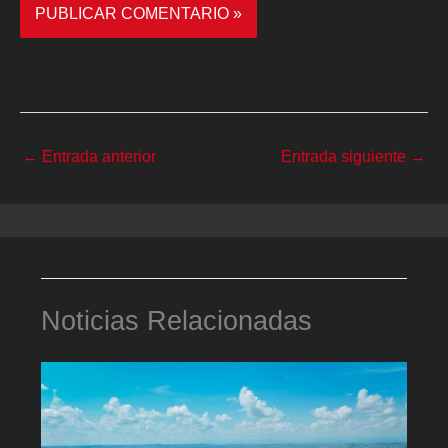
←
Entrada anterior
Entrada siguiente
→
Noticias Relacionadas