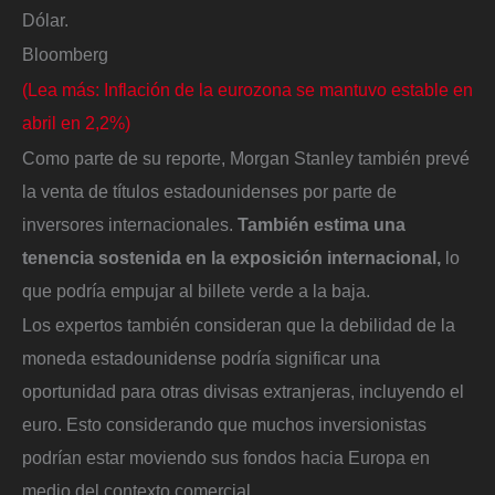
Dólar.
Bloomberg
(Lea más: Inflación de la eurozona se mantuvo estable en
abril en 2,2%)
Como parte de su reporte, Morgan Stanley también prevé
la venta de títulos estadounidenses por parte de
inversores internacionales.
También estima una
tenencia sostenida en la exposición internacional,
lo
que podría empujar al billete verde a la baja.
Los expertos también consideran que la debilidad de la
moneda estadounidense podría significar una
oportunidad para otras divisas extranjeras, incluyendo el
euro. Esto considerando que muchos inversionistas
podrían estar moviendo sus fondos hacia Europa en
medio del contexto comercial.