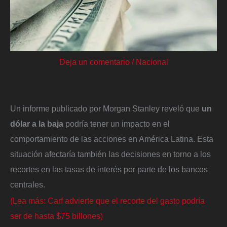
Deja un comentario
/
Nacional
Un informe publicado por Morgan Stanley reveló que
un
dólar a la baja
podría tener un impacto en el
comportamiento de las acciones en América Latina. Esta
situación afectaría también las decisiones en torno a los
recortes en las tasas de interés por parte de los bancos
centrales.
(Lea más: Carf advierte que el recorte del gasto podría
ser de hasta $75 billones)