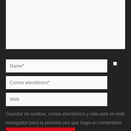
Name*
Correo
electrónico*
Web
Guardar mi nombre, correo electrónico y sitio web en este
navegador para la próxima vez que haga un comentario.