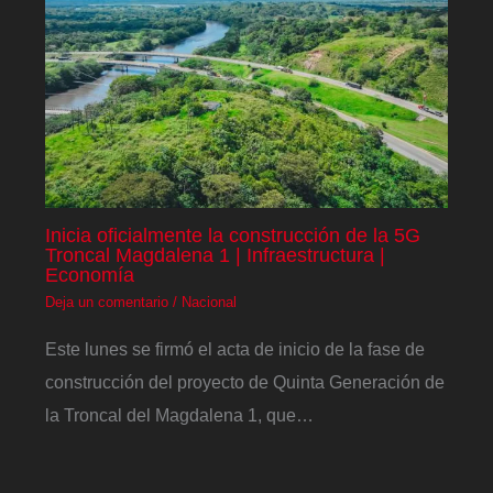
Inicia oficialmente la construcción de la 5G
Troncal Magdalena 1 | Infraestructura |
Economía
Deja un comentario
/
Nacional
Este lunes se firmó el acta de inicio de la fase de
construcción del proyecto de Quinta Generación de
la Troncal del Magdalena 1, que…