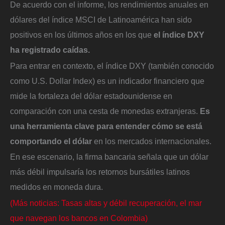
De acuerdo con el informe, los rendimientos anuales en
dólares del índice MSCI de Latinoamérica han sido
positivos en los últimos años en los que
el índice DXY
ha registrado caídas.
Para entrar en contexto, el índice DXY (también conocido
como U.S. Dollar Index) es un indicador financiero que
mide la fortaleza del dólar estadounidense en
comparación con una cesta de monedas extranjeras.
Es
una herramienta clave para entender cómo se está
comportando el dólar
en los mercados internacionales.
En ese escenario, la firma bancaria señala que un dólar
más débil impulsaría los retornos bursátiles latinos
medidos en moneda dura.
(Más noticias: Tasas altas y débil recuperación, el mar
que navegan los bancos en Colombia)