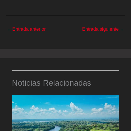
←
Entrada anterior
Entrada siguiente
→
Noticias Relacionadas