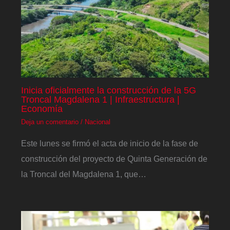
Inicia oficialmente la construcción de la 5G
Troncal Magdalena 1 | Infraestructura |
Economía
Deja un comentario
/
Nacional
Este lunes se firmó el acta de inicio de la fase de
construcción del proyecto de Quinta Generación de
la Troncal del Magdalena 1, que…