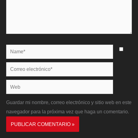
Name*
Correo
electrónico*
Web
Guardar mi nombre, correo electrónico y sitio web en este
navegador para la próxima vez que haga un comentario.