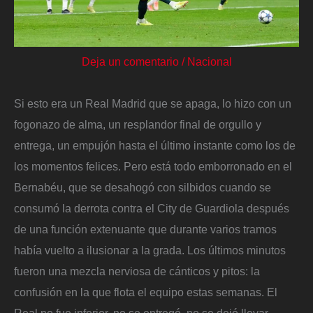
Deja un comentario
/
Nacional
Si esto era un Real Madrid que se apaga, lo hizo con un
fogonazo de alma, un resplandor final de orgullo y
entrega, un empujón hasta el último instante como los de
los momentos felices. Pero está todo emborronado en el
Bernabéu, que se desahogó con silbidos cuando se
consumó la derrota contra el City de Guardiola después
de una función extenuante que durante varios tramos
había vuelto a ilusionar a la grada. Los últimos minutos
fueron una mezcla nerviosa de cánticos y pitos: la
confusión en la que flota el equipo estas semanas. El