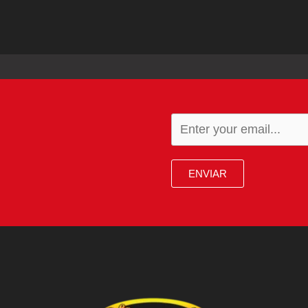
ENVIAR