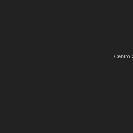
Centro 