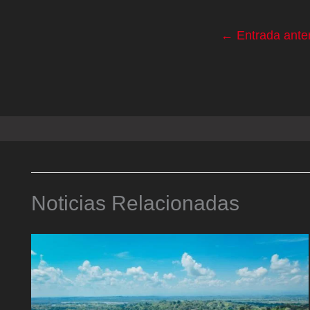
←
Entrada anter
Noticias Relacionadas