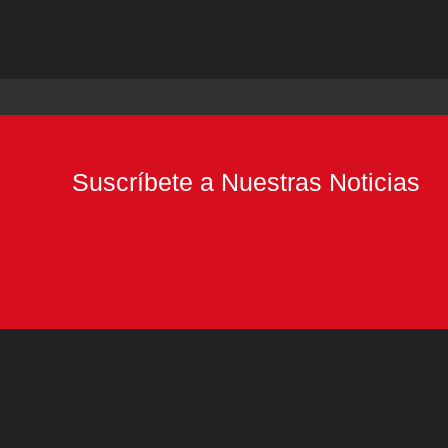
Suscríbete a Nuestras Noticias