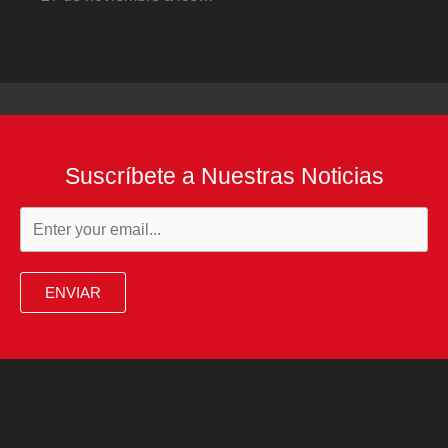
Suscríbete a Nuestras Noticias
ENVIAR