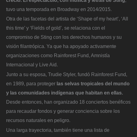
tuvo una temporada en Broadway en 2014/2015.
Otra de las facetas del artista de ‘Shape of my heart’, ‘All
this time’ y ‘Fields of gold’, se relaciona con el
compromiso de Sting con los derechos humanos y su
visión filantrópica. Ya que ha apoyado activamente
organizaciones como Rainforest Fund, Amnistía
Internacional y Live Aid.
Junto a su esposa, Trudie Styler, fundó Rainforest Fund,
en 1989, para proteger
las selvas tropicales del mundo
y las comunidades indígenas que habitan en ellas.
Desde entonces, han organizado 18 conciertos benéficos
para recaudar fondos y generar conciencia sobre los
recursos naturales en peligro.
Una larga trayectoria, también tiene una lista de