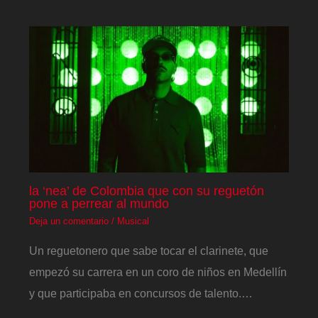
la ‘nea’ de Colombia que con su reguetón
pone a perrear al mundo
Deja un comentario
/
Musical
Un reguetonero que sabe tocar el clarinete, que
empezó su carrera en un coro de niños en Medellín
y que participaba en concursos de talento.…