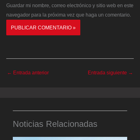
Guardar mi nombre, correo electrónico y sitio web en este
navegador para la próxima vez que haga un comentario.
←
Entrada anterior
Entrada siguiente
→
Noticias Relacionadas