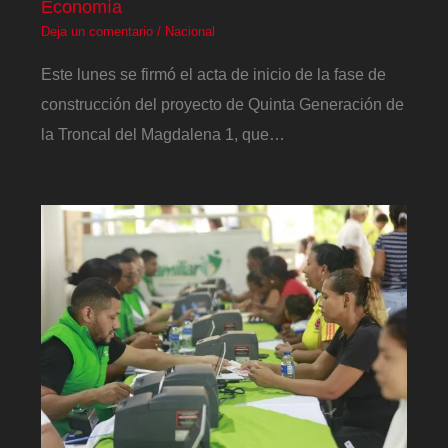
Economía
Deja un comentario
/
Nacional
Este lunes se firmó el acta de inicio de la fase de
construcción del proyecto de Quinta Generación de
la Troncal del Magdalena 1, que…