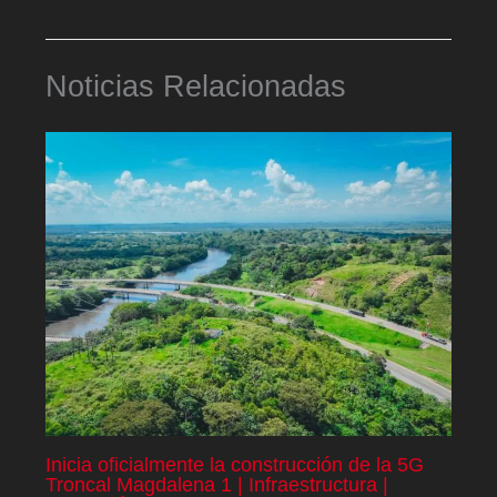
Noticias Relacionadas
Inicia oficialmente la construcción de la 5G
Troncal Magdalena 1 | Infraestructura |