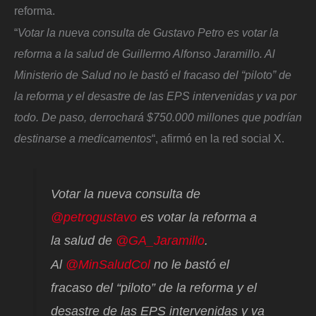
reforma.
“
Votar la nueva consulta de Gustavo Petro es votar la
reforma a la salud de Guillermo Alfonso Jaramillo. Al
Ministerio de Salud no le bastó el fracaso del “piloto” de
la reforma y el desastre de las EPS intervenidas y va por
todo. De paso, derrochará $750.000 millones que podrían
destinarse a medicamentos
“, afirmó en la red social X.
Votar la nueva consulta de
@petrogustavo
es votar la reforma a
la salud de
@GA_Jaramillo
.
Al
@MinSaludCol
no le bastó el
fracaso del “piloto” de la reforma y el
desastre de las EPS intervenidas y va