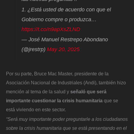
1. ¿Está usted de acuerdo con que el
Gobierno compre o produzca…
https://t.co/n9apXsZLND
— José Manuel Restrepo Abondano
(@jrestrp)
May 20, 2025
Por su parte, Bruce Mac Master, presidente de la
Asociación Nacional de Industriales (Andi), también hizo
mención al tema de la salud y
señaló que será
importante cuestionar la crisis humanitaria
que se
está viviendo en este sector.
“Será muy importante poder preguntarle a los ciudadanos
sobre la crisis humanitaria que se está presentando en el