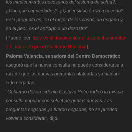
los medicamentos necesarios del sistema de salud?,
¿Con qué capacidades?, ¿Qué institución va a hacerlo?
Esta pregunta es, en el mejor de los casos, un engaño y,
en el peor, es el anticipo a un desastre
“.
(Puede leer:
Este es el documento de la consulta popular
2.0, radicado por el Gobierno Nacional
).
Paloma Valencia, senadora del Centro Democrático
,
aseguró que la nueva consulta no puede considerarse a
raíz de que las nuevas preguntas plateadas ya habían
sido negadas.
“
Gobierno del presidente Gustavo Petro radicó la misma
consulta popular con solo 4 preguntas nuevas. Las
preguntas negadas ya fueron negadas, no se pueden
volver a considerar
“, dijo.