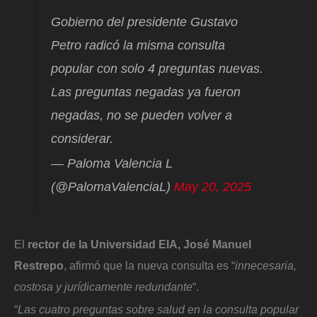
Gobierno del presidente Gustavo
Petro radicó la misma consulta
popular con solo 4 preguntas nuevas.
Las preguntas negadas ya fueron
negadas, no se pueden volver a
considerar.
— Paloma Valencia L
(@PalomaValenciaL)
May 20, 2025
El
rector de la Universidad EIA, José Manuel
Restrepo
, afirmó que la nueva consulta es “
innecesaria,
costosa y jurídicamente redundante
“.
“
Las cuatro preguntas sobre salud en la consulta popular