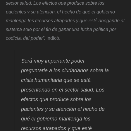
sector salud. Los efectos que produce sobre los
pacientes y su atención, el hecho de qué el gobierno
mantenga los recursos atrapados y que esté ahogando al
sistema solo por el fin de ganar una lucha política por
codicia, del poder”,
indicó.
Será muy importante poder
preguntarle a los ciudadanos sobre la
crisis humanitaria que se está
presentando en el sector salud. Los
efectos que produce sobre los
pacientes y su atención el hecho de
qué el gobierno mantenga los
recursos atrapados y que esté