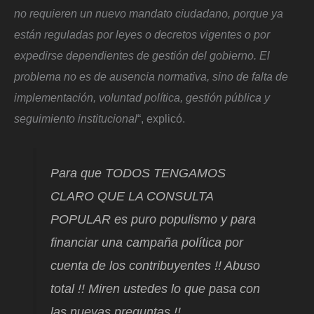
no requieren un nuevo mandato ciudadano, porque ya
están reguladas por leyes o decretos vigentes o por
expedirse dependientes de gestión del gobierno. El
problema no es de ausencia normativa, sino de falta de
implementación, voluntad política, gestión pública y
seguimiento institucional
“, explicó.
Para que TODOS TENGAMOS
CLARO QUE LA CONSULTA
POPULAR es puro populismo y para
financiar una campaña política por
cuenta de los contribuyentes !! Abuso
total !! Miren ustedes lo que pasa con
las nuevas preguntas !!