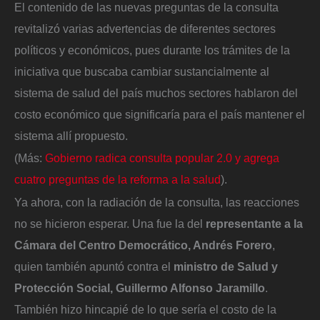
El contenido de las nuevas preguntas de la consulta
revitalizó varias advertencias de diferentes sectores
políticos y económicos, pues durante los trámites de la
iniciativa que buscaba cambiar sustancialmente al
sistema de salud del país muchos sectores hablaron del
costo económico que significaría para el país mantener el
sistema allí propuesto.
(Más:
Gobierno radica consulta popular 2.0 y agrega
cuatro preguntas de la reforma a la salud
).
Ya ahora, con la radiación de la consulta, las reacciones
no se hicieron esperar. Una fue la del
representante a la
Cámara del Centro Democrático, Andrés Forero
,
quien también apuntó contra el
ministro de Salud y
Protección Social, Guillermo Alfonso Jaramillo
.
También hizo hincapié de lo que sería el costo de la