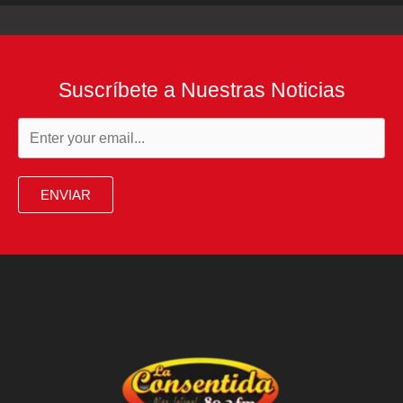
Suscríbete a Nuestras Noticias
ENVIAR