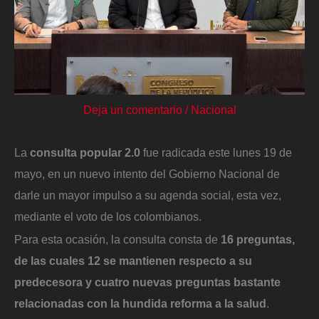
Deja un comentario
/
Nacional
La
consulta popular 2.0
fue radicada este lunes 19 de
mayo, en un nuevo intento del Gobierno Nacional de
darle un mayor impulso a su agenda social, esta vez,
mediante el voto de los colombianos.
Para esta ocasión, la consulta consta de
16 preguntas,
de las cuales 12 se mantienen respecto a su
predecesora y cuatro nuevas preguntas bastante
relacionadas con la hundida reforma a la salud
.