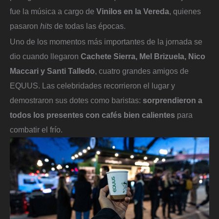
fue la música a cargo de
Vinilos en la Vereda
, quienes
pasaron
hits
de todas las épocas.
Uno de los momentos más importantes de la jornada se
dio cuando llegaron
Cachete Sierra, Mel Brizuela, Nico
Maccari y Santi Talledo
, cuatro grandes amigos de
EQUUS. Las celebridades recorrieron el lugar y
demostraron sus dotes como baristas:
sorprendieron a
todos los presentes con
cafés bien calientes
para
combatir el frío.