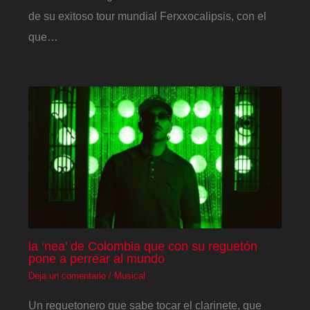
de su exitoso tour mundial Ferxxocalipsis, con el
que…
la ‘nea’ de Colombia que con su reguetón
pone a perrear al mundo
Deja un comentario
/
Musical
Un reguetonero que sabe tocar el clarinete, que