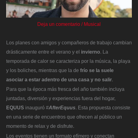
Deja un comentario
/
Musical
Los planes con amigos y compañeros de trabajo cambian
drásticamente entre el verano y el
invierno
. La
temporada de calor se caracteriza por la música, la playa
y los boliches, mientras que la de
frío se la suele
asociar a estar adentro de una casa y no salir
.
Para que la época más fresca del año también incluya
juntadas, diversión y experiencias fuera del hogar,
EQUUS
inauguró #
AfterEquus
. Esta propuesta consiste
en una serie de encuentros que ofrecen al público un
momento de relax y de disfrute.
Los eventos tienen un formato efímero y conectan