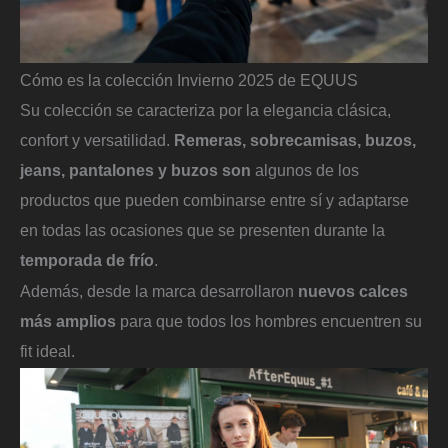
Cómo es la colección Invierno 2025 de EQUUS
Su colección se caracteriza por la elegancia clásica,
confort y versatilidad.
Remeras, sobrecamisas, buzos,
jeans, pantalones y buzos son
algunos de los
productos que pueden combinarse entre sí y adaptarse
en todas las ocasiones que se presenten durante la
temporada de frío
.
Además, desde la marca desarrollaron
nuevos calces
más amplios
para que todos los hombres encuentren su
fit ideal.