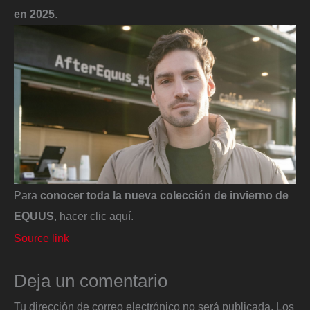
en 2025
.
Para
conocer toda la nueva colección de invierno de
EQUUS
, hacer clic aquí.
Source link
Deja un comentario
Tu dirección de correo electrónico no será publicada.
Los