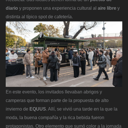
diario
y proponen una experiencia cultural al
aire libre
y
distinta al típico spot de cafetería.
En este evento, los invitados llevaban abrigos y
camperas que forman parte de la propuesta de alto
invierno de
EQUUS
. Allí,
se vivió una tarde en la que la
moda, la buena compañía y la rica bebida fueron
protagonistas. Otro elemento que sumó color a la jornada