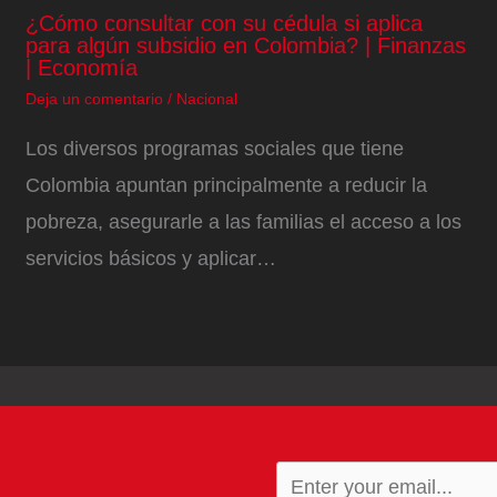
¿Cómo consultar con su cédula si aplica
para algún subsidio en Colombia? | Finanzas
| Economía
Deja un comentario
/
Nacional
Los diversos programas sociales que tiene
Colombia apuntan principalmente a reducir la
pobreza, asegurarle a las familias el acceso a los
servicios básicos y aplicar…