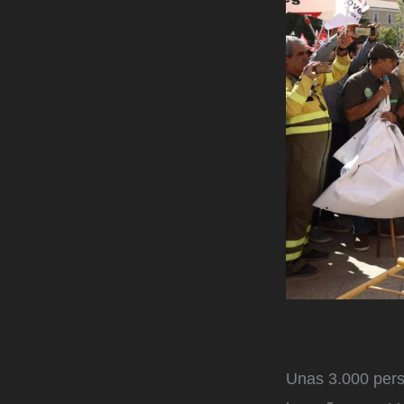
Unas 3.000 pers