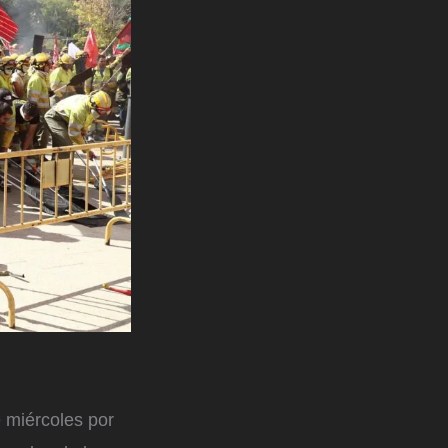
 miércoles por