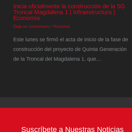
Inicia oficialmente la construcción de la 5G
Troncal Magdalena 1 | Infraestructura |
Economía
Deja un comentario
/
Nacional
Este lunes se firmó el acta de inicio de la fase de
construcción del proyecto de Quinta Generación
de la Troncal del Magdalena 1, que…
Suscríbete a Nuestras Noticias