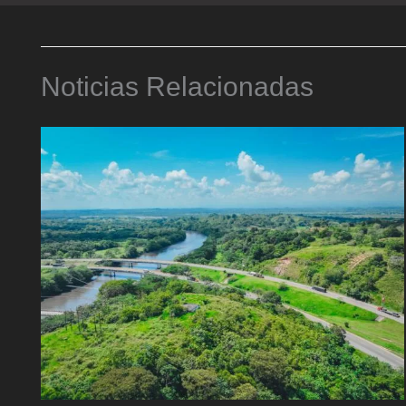
Noticias Relacionadas