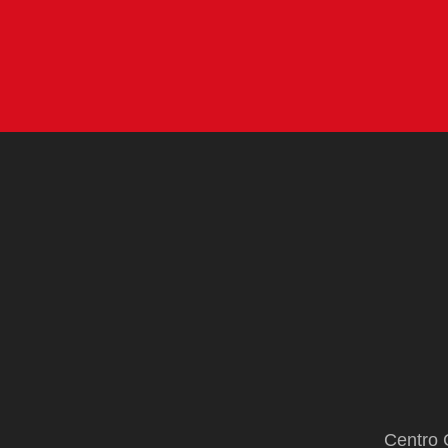
Centro 