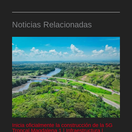
Noticias Relacionadas
Inicia oficialmente la construcción de la 5G
Troncal Magdalena 1 | Infraestructura |