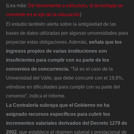
(Lea más:
De herramienta a estructura, la tecnología se
convierte en el eje de la educación
)
El estudio también alerta sobre la antigüedad de las
bases de datos utilizadas por algunas universidades para
proyectar estas obligaciones. Además,
señala que los
ingresos propios de varias instituciones son
insuficientes para cumplir con su parte de los
convenios de concurrencia.
“Tal es el caso de la
Universidad del Valle, que debe concurrir con el 19,9%,
viéndose en dificultades para cumplir con su parte del
convenio”, indica el informe.
La Contraloría subraya que el Gobierno no ha
asignado recursos específicos para cubrir los
incrementos salariales derivados del Decreto 1279 de
2002
, que establece el régimen salarial y prestacional de