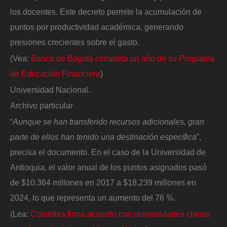
los docentes. Este decreto permite la acumulación de
puntos por productividad académica, generando
presiones crecientes sobre el gasto.
(Vea:
Banco de Bogotá completa un año de su Programa
de Educación Financiera
)
Universidad Nacional.
Archivo particular
“
Aunque se han transferido recursos adicionales, gran
parte de ellos han tenido una destinación específica
”,
precisa el documento. En el caso de la Universidad de
Antioquia, el valor anual de los puntos asignados pasó
de $10.364 millones en 2017 a $18.239 millones en
2024, lo que representa un aumento del 76 %.
(Lea:
Colombia firma acuerdo con universidades chinas