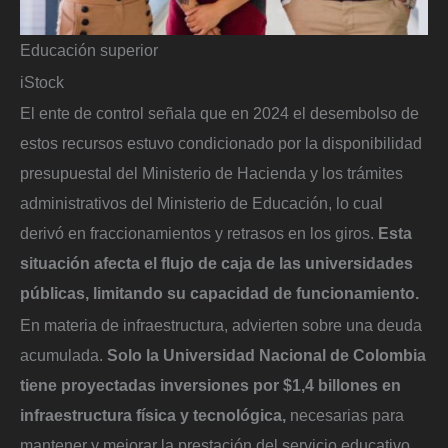
Educación superior
iStock
El ente de control señala que en 2024 el desembolso de
estos recursos estuvo condicionado por la disponibilidad
presupuestal del Ministerio de Hacienda y los trámites
administrativos del Ministerio de Educación, lo cual
derivó en fraccionamientos y retrasos en los giros.
Esta
situación afecta el flujo de caja de las universidades
públicas, limitando su capacidad de funcionamiento.
En materia de infraestructura, advierten sobre una deuda
acumulada.
Solo la Universidad Nacional de Colombia
tiene proyectadas inversiones por $1,4 billones en
infraestructura física y tecnológica,
necesarias para
mantener y mejorar la prestación del servicio educativo.