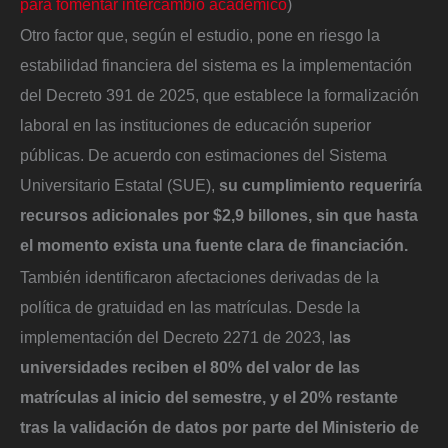
para fomentar intercambio académico
)
Otro factor que, según el estudio, pone en riesgo la
estabilidad financiera del sistema es la implementación
del Decreto 391 de 2025, que establece la formalización
laboral en las instituciones de educación superior
públicas. De acuerdo con estimaciones del Sistema
Universitario Estatal (SUE),
su cumplimiento requeriría
recursos adicionales por $2,9 billones, sin que hasta
el momento exista una fuente clara de financiación.
También identificaron afectaciones derivadas de la
política de gratuidad en las matrículas. Desde la
implementación del Decreto 2271 de 2023, l
as
universidades reciben el 80% del valor de las
matrículas al inicio del semestre, y el 20% restante
tras la validación de datos por parte del Ministerio de