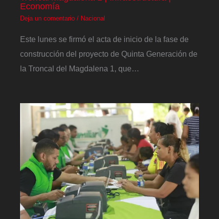
Economía
Deja un comentario
/
Nacional
Este lunes se firmó el acta de inicio de la fase de
construcción del proyecto de Quinta Generación de
la Troncal del Magdalena 1, que…