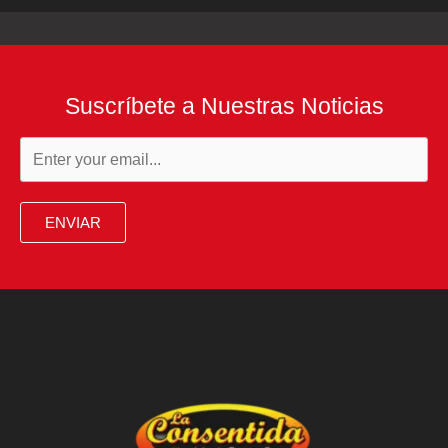
Suscríbete a Nuestras Noticias
ENVIAR