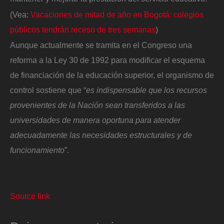
(Vea:
Vacaciones de mitad de año en Bogotá: colegios
públicos tendrán receso de tres semanas
)
Aunque actualmente se tramita en el Congreso una
reforma a la Ley 30 de 1992 para modificar el esquema
de financiación de la educación superior, el organismo de
control sostiene que “
es indispensable que los recursos
provenientes de la Nación sean transferidos a las
universidades de manera oportuna para atender
adecuadamente las necesidades estructurales y de
funcionamiento
”.
Source link