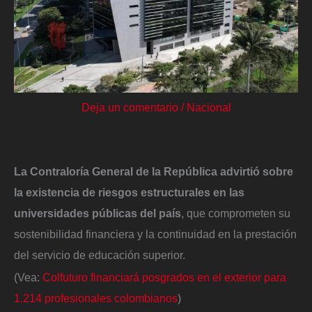
Deja un comentario
/
Nacional
La Contraloría General de la República advirtió sobre
la existencia de riesgos estructurales en las
universidades públicas del país
, que comprometen su
sostenibilidad financiera y la continuidad en la prestación
del servicio de educación superior.
(Vea:
Colfuturo financiará posgrados en el exterior para
1.214 profesionales colombianos
)