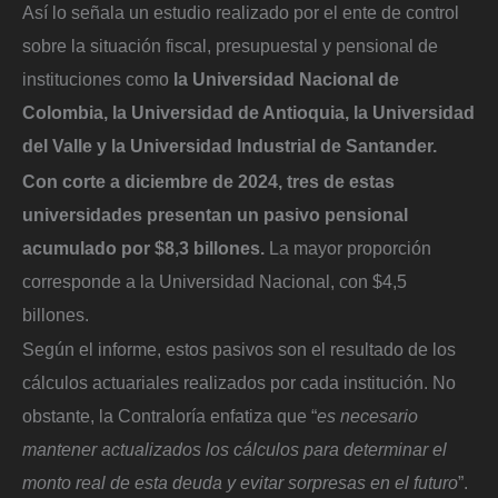
Así lo señala un estudio realizado por el ente de control
sobre la situación fiscal, presupuestal y pensional de
instituciones como
la Universidad Nacional de
Colombia, la Universidad de Antioquia, la Universidad
del Valle y la Universidad Industrial de Santander.
Con corte a diciembre de 2024, tres de estas
universidades presentan un pasivo pensional
acumulado por $8,3 billones.
La mayor proporción
corresponde a la Universidad Nacional, con $4,5
billones.
Según el informe, estos pasivos son el resultado de los
cálculos actuariales realizados por cada institución. No
obstante, la Contraloría enfatiza que “
es necesario
mantener actualizados los cálculos para determinar el
monto real de esta deuda y evitar sorpresas en el futuro
”.