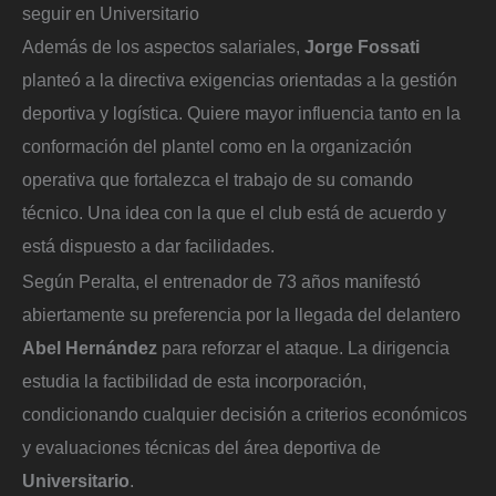
seguir en Universitario
Además de los aspectos salariales,
Jorge Fossati
planteó a la directiva exigencias orientadas a la gestión
deportiva y logística. Quiere mayor influencia tanto en la
conformación del plantel como en la organización
operativa que fortalezca el trabajo de su comando
técnico. Una idea con la que el club está de acuerdo y
está dispuesto a dar facilidades.
Según Peralta, el entrenador de 73 años manifestó
abiertamente su preferencia por la llegada del delantero
Abel Hernández
para reforzar el ataque. La dirigencia
estudia la factibilidad de esta incorporación,
condicionando cualquier decisión a criterios económicos
y evaluaciones técnicas del área deportiva de
Universitario
.