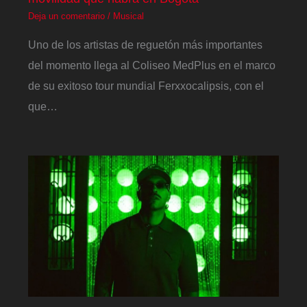
Deja un comentario
/
Musical
Uno de los artistas de reguetón más importantes
del momento llega al Coliseo MedPlus en el marco
de su exitoso tour mundial Ferxxocalipsis, con el
que…