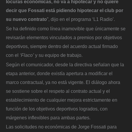
locuras económicas, no va a hipotecar y no quiere
decir que Fossati está pidiendo hipotecar el club por
su nuevo contrato
”, dijo en el programa ‘L1 Radio’.
Se ha definido como línea inamovible que únicamente se
revisarán elementos vinculados a premios por objetivos
deportivos, siempre dentro del acuerdo actual firmado
con el
‘Flaco’
y su equipo de trabajo.
Según el comunicador, desde la directiva señalan que la
etapa anterior, donde existía apertura a modificar el
marco contractual, ya no está vigente. El diálogo ahora
se sostiene sobre el respeto al contrato actual y el
establecimiento de cualquier mejora estrictamente en
función de los objetivos deportivos logrados, con
márgenes inflexibles para ambas partes.
Las solicitudes no económicas de Jorge Fossati para