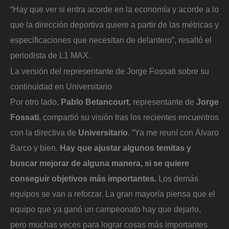
“Hay que ver si entra acorde en la economía y acorde a lo
que la dirección deportiva quiere a partir de las métricas y
especificaciones que necesitan de delantero”, resaltó el
periodista de L1 MAX.
La versión del representante de Jorge Fossati sobre su
continuidad en Universitario
Por otro lado,
Pablo Betancourt
, representante de
Jorge
Fossati
, compartió su visión tras los recientes encuentros
con la directiva de
Universitario
. “Ya me reuní con Álvaro
Barco y bien.
Hay que ajustar algunos temitas y
buscar mejorar de alguna manera, si se quiere
conseguir objetivos más importantes.
Los demás
equipos se van a reforzar. La gran mayoría piensa que el
equipo que ya ganó un campeonato hay que dejarlo,
pero muchas veces para lograr cosas más importantes