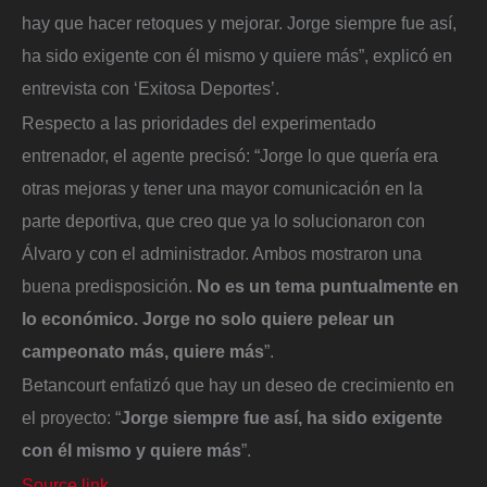
hay que hacer retoques y mejorar. Jorge siempre fue así,
ha sido exigente con él mismo y quiere más”, explicó en
entrevista con ‘Exitosa Deportes’.
Respecto a las prioridades del experimentado
entrenador, el agente precisó: “Jorge lo que quería era
otras mejoras y tener una mayor comunicación en la
parte deportiva, que creo que ya lo solucionaron con
Álvaro y con el administrador. Ambos mostraron una
buena predisposición.
No es un tema puntualmente en
lo económico. Jorge no solo quiere pelear un
campeonato más, quiere más
”.
Betancourt enfatizó que hay un deseo de crecimiento en
el proyecto: “
Jorge siempre fue así, ha sido exigente
con él mismo y quiere más
”.
Source link