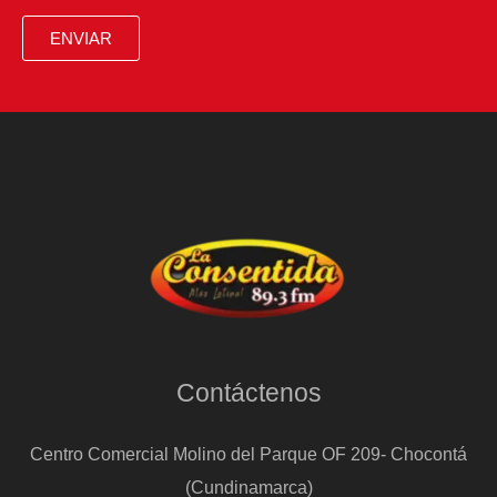
ENVIAR
Contáctenos
Centro Comercial Molino del Parque OF 209- Chocontá
(Cundinamarca)