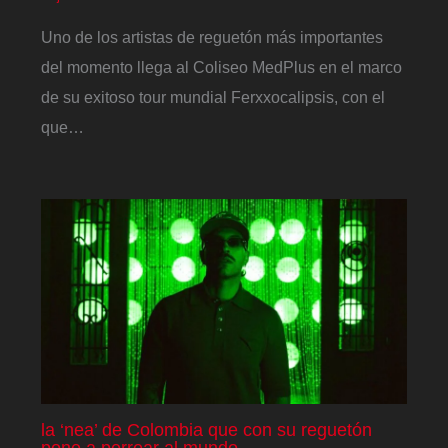
Uno de los artistas de reguetón más importantes
del momento llega al Coliseo MedPlus en el marco
de su exitoso tour mundial Ferxxocalipsis, con el
que…
la ‘nea’ de Colombia que con su reguetón
pone a perrear al mundo