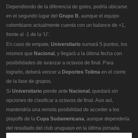
Dependiendo de la diferencia de goles, podría ubicarse
en el segundo lugar del
Grupo B
, aunque el equipo
colombiano actualmente cuenta con un balance de +1,
frente al -1 de la ‘U’.
En caso de empate,
Universitario
sumará 5 puntos, los
mismos que
Nacional
, y llegará a la última fecha con
posibilidades de avanzar a octavos de final. Para
lograrlo, deberá vencer a
Deportes Tolima
en el cierre
de la fase de grupos.
Si
Universitario
pierde ante
Nacional
, quedará sin
opciones de clasificar a octavos de final. Aun así,
mantendría una remota posibilidad de acceder a los
playoffs de la
Copa Sudamericana
, aunque dependería
del resultado del club uruguayo en la última jornada.