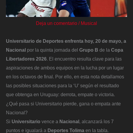
Deja un comentario
/
Musical
Universitario de Deportes enfrenta hoy, 20 de mayo, a
Nacional
por la quinta jornada del
Grupo B
de la
Copa
Libertadores 2026
. El encuentro resulta clave para las
aspiraciones de ambos equipos en la lucha por un lugar
en los octavos de final. Por ello, en esta nota detallamos
las posibles situaciones para la ‘U’ según el resultado
que obtenga en Uruguay: derrota, empate o victoria.
¿Qué pasa si Universitario pierde, gana o empata ante
Nacional?
Si
Universitario
vence a
Nacional
, alcanzará los 7
puntos e igualará a
Deportes Tolima
en la tabla.