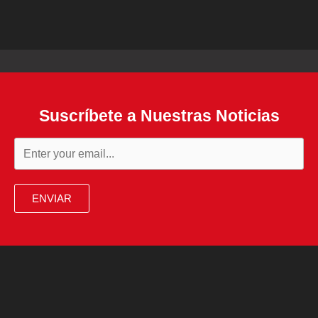
Suscríbete a Nuestras Noticias
ENVIAR