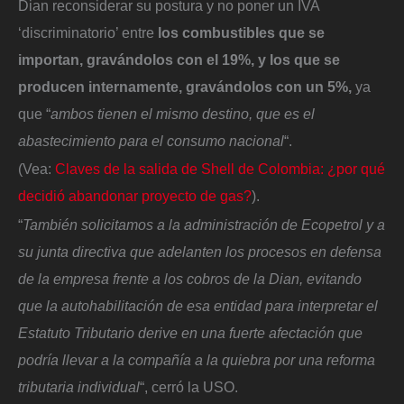
Dian reconsiderar su postura y no poner un IVA
‘discriminatorio’ entre
los combustibles que se
importan, gravándolos con el 19%, y los que se
producen internamente, gravándolos con un 5%,
ya
que “
ambos tienen el mismo destino, que es el
abastecimiento para el consumo nacional
“.
(Vea:
Claves de la salida de Shell de Colombia: ¿por qué
decidió abandonar proyecto de gas?
).
“
También solicitamos a la administración de Ecopetrol y a
su junta directiva que adelanten los procesos en defensa
de la empresa frente a los cobros de la Dian, evitando
que la autohabilitación de esa entidad para interpretar el
Estatuto Tributario derive en una fuerte afectación que
podría llevar a la compañía a la quiebra por una reforma
tributaria individual
“, cerró la USO.