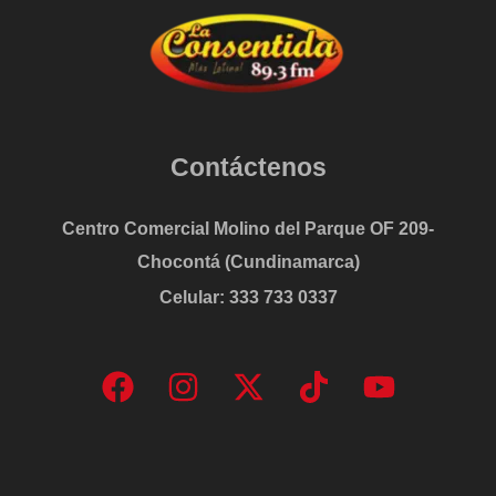
Contáctenos
Centro Comercial Molino del Parque OF 209-
Chocontá (Cundinamarca)
Celular: 333 733 0337