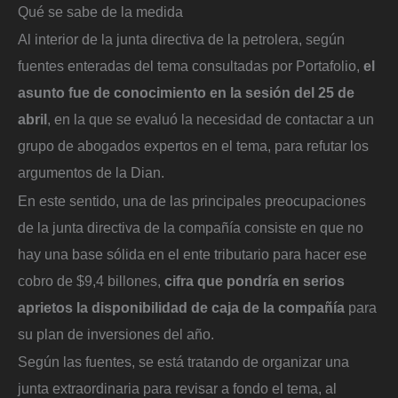
Qué se sabe de la medida
Al interior de la junta directiva de la petrolera, según
fuentes enteradas del tema consultadas por Portafolio,
el
asunto fue de conocimiento en la sesión del 25 de
abril
, en la que se evaluó la necesidad de contactar a un
grupo de abogados expertos en el tema, para refutar los
argumentos de la Dian.
En este sentido, una de las principales preocupaciones
de la junta directiva de la compañía consiste en que no
hay una base sólida en el ente tributario para hacer ese
cobro de $9,4 billones,
cifra que pondría en serios
aprietos la disponibilidad de caja de la compañía
para
su plan de inversiones del año.
Según las fuentes, se está tratando de organizar una
junta extraordinaria para revisar a fondo el tema, al