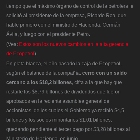
tiempo que el máximo órgano de control de la petrolera le
solicitó al presidente de la empresa, Ricardo Roa, que
hable primero con el ministro de Hacienda, Germán
Ávila, y luego con el presidente Petro.
(Vea:
Estos son los nuevos cambios en la alta gerencia
de Ecopetrol
).
En plata blanca, el año pasado la caja de Ecopetrol,
según el balance de la compañía,
cerró con un saldo
cercano a los $18,2 billones
, cifra a la que hay que
restarle los $8,79 billones de dividendos que fueron
aprobados en la reciente asamblea general de
accionistas, de los cuales el Gobierno ya recibió $4,5
billones y los socios minoritarios $1,01 billones,
quedando pendiente el tercer pago por $3,28 billones al
Ministerio de Hacienda, en junio.