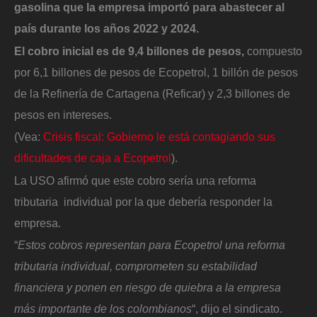
gasolina que la empresa importó para abastecer al
país durante los años 2022 y 2024.
El cobro inicial es de 9,4 billones de pesos,
compuesto
por 6,1 billones de pesos de Ecopetrol, 1 billón de pesos
de la Refinería de Cartagena (Reficar) y 2,3 billones de
pesos en intereses.
(Vea:
Crisis fiscal: Gobierno le está contagiando sus
dificultades de caja a Ecopetrol
).
La USO afirmó que este cobro sería una reforma
tributaria individual por la que debería responder la
empresa.
“
Estos cobros representan para Ecopetrol una reforma
tributaria individual, comprometen su estabilidad
financiera y ponen en riesgo de quiebra a la empresa
más importante de los colombianos
“, dijo el sindicato.