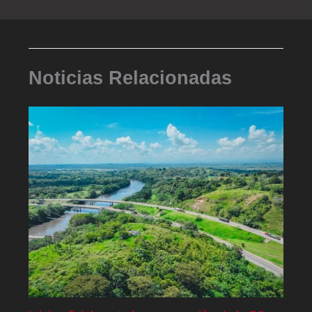
Noticias Relacionadas