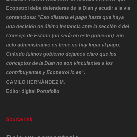
Ecopetrol debe defenderse de la Dian y acudir a la vía
contenciosa:
“
Eso dilataría el pago hasta que haya
una decisión de última instancia ante la sección 4 del
Consejo de Estado (no sería en este gobierno). Sin
acto administrativo en firme no hay lugar al pago.
Cuándo fuimos gobierno dejamos claro que los
conceptos de la Dian no son vinculantes a los
contribuyentes y Ecopetrol lo es
“.
CAMILO HERNÁNDEZ M.
Editor digital Portafolio
Source link