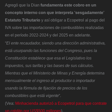
Agregó que la Dian
fundamenta este cobro en un
concepto interno con que interpreta ‘sesgadamente’
Estatuto Tributario
y así obligar a Ecopetrol al pago del
IVA sobre las importaciones de combustibles realizadas
en el período 2022-2024 y del 2025 en adelante.
“
El ente recaudador, siendo una dirección administrativa,
está usurpando las funciones del Congreso, pues la
Constitución establece que esa el Legislativo los
impuestos, sus tarifas y las bases de sus cálculos.
Mientras que el Ministerio de Minas y Energía determina
mensualmente el ingreso al productor o importador
usando la fórmula de fijación de precios de los
combustibles que está vigente
“.
(Vea:
Minhacienda autorizó a Ecopetrol para que contrate
un crédito por US$500 millones
).