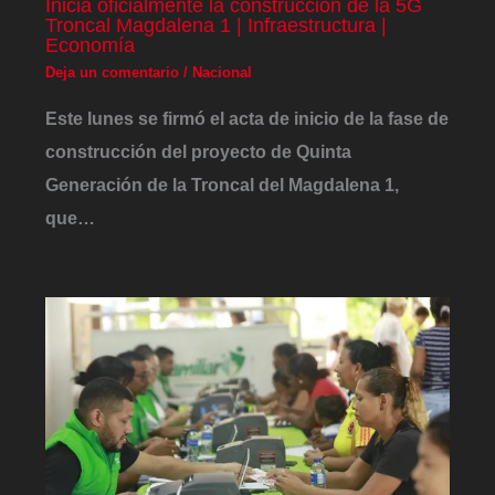
Inicia oficialmente la construcción de la 5G
Troncal Magdalena 1 | Infraestructura |
Economía
Deja un comentario
/
Nacional
Este lunes se firmó el acta de inicio de la fase de
construcción del proyecto de Quinta
Generación de la Troncal del Magdalena 1,
que…