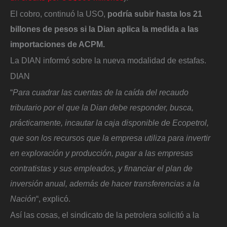
El cobro, continuó la USO,
podría subir hasta los 21
billones de pesos si la Dian aplica la medida a las
importaciones de ACPM.
La DIAN informó sobre la nueva modalidad de estafas.
DIAN
“
Para cuadrar las cuentas de la caída del recaudo
tributario por el que la Dian debe responder, busca,
prácticamente, incautar la caja disponible de Ecopetrol,
que son los recursos que la empresa utiliza para invertir
en exploración y producción, pagar a las empresas
contratistas y sus empleados, y financiar el plan de
inversión anual, además de hacer transferencias a la
Nación
“, explicó.
Así las cosas, el sindicato de la petrolera solicitó a la