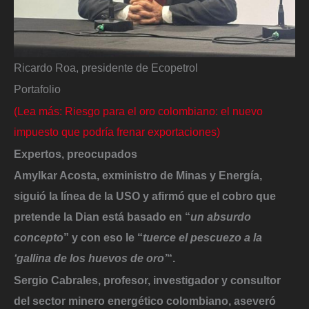
Ricardo Roa, presidente de Ecopetrol
Portafolio
(Lea más: Riesgo para el oro colombiano: el nuevo
impuesto que podría frenar exportaciones)
Expertos, preocupados
Amylkar Acosta, exministro de Minas y Energía,
siguió la línea de la USO y afirmó que el cobro que
pretende la Dian está basado en “
un absurdo
concepto
” y con eso le “
tuerce el pescuezo a la
‘gallina de los huevos de oro’
“.
Sergio Cabrales, profesor, investigador y consultor
del sector minero energético colombiano,
aseveró