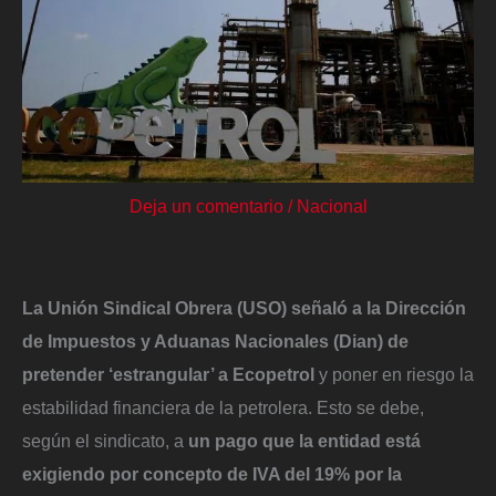
Deja un comentario
/
Nacional
La Unión Sindical Obrera (USO) señaló a la Dirección
de Impuestos y Aduanas Nacionales (Dian) de
pretender ‘estrangular’ a Ecopetrol
y poner en riesgo la
estabilidad financiera de la petrolera. Esto se debe,
según el sindicato, a
un pago que la entidad está
exigiendo por concepto de IVA del 19% por la