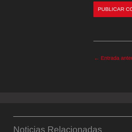
←
Entrada anter
Noticias Relacionadas