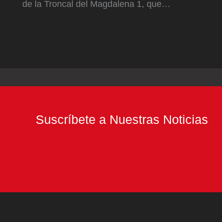
de la Troncal del Magdalena 1, que…
Suscríbete a Nuestras Noticias