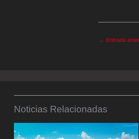
←
Entrada anter
Noticias Relacionadas