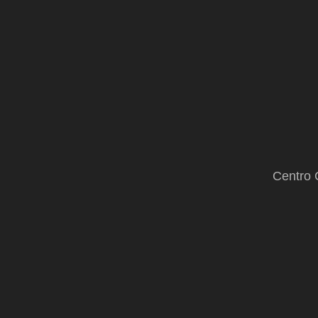
Centro 