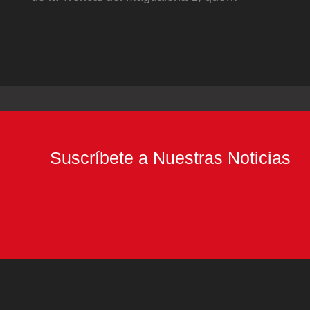
Suscríbete a Nuestras Noticias