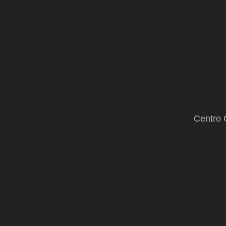
Centro 