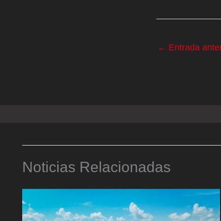
←
Entrada anter
Noticias Relacionadas