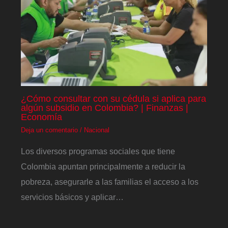
¿Cómo consultar con su cédula si aplica para
algún subsidio en Colombia? | Finanzas |
Economía
Deja un comentario
/
Nacional
Los diversos programas sociales que tiene
Colombia apuntan principalmente a reducir la
pobreza, asegurarle a las familias el acceso a los
servicios básicos y aplicar…