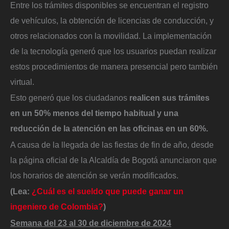
Entre los trámites disponibles se encuentran el registro
de vehículos, la obtención de licencias de conducción, y
otros relacionados con la movilidad. La implementación
de la tecnología generó que los usuarios puedan realizar
estos procedimientos de manera presencial pero también
virtual.
Esto generó que los ciudadanos
realicen sus trámites
en un 50% menos del tiempo habitual y una
reducción de la atención en las oficinas en un 60%.
A causa de la llegada de las fiestas de fin de año, desde
la página oficial de la Alcaldía de Bogotá anunciaron que
los horarios de atención se verán modificados.
(Lea:
¿Cuál es el sueldo que puede ganar un
ingeniero de Colombia?
)
Semana del 23 al 30 de diciembre de 2024