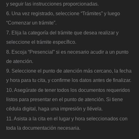
y seguir las instrucciones proporcionadas.
6. Una vez registrado, seleccione “Trámites” y luego
“Comenzar un trámite”.
7. Elija la categoría del trámite que desea realizar y
seleccione el trámite específico.
8. Escoja “Presencial” si es necesario acudir a un punto
de atención.
9. Seleccione el punto de atención más cercano, la fecha
y hora para tu cita, y confirme los datos antes de finalizar.
10. Asegúrate de tener todos los documentos requeridos
listos para presentar en el punto de atención. Si tiene
cédula digital, haga una impresión y llévela.
11. Asista a la cita en el lugar y hora seleccionados con
toda la documentación necesaria.