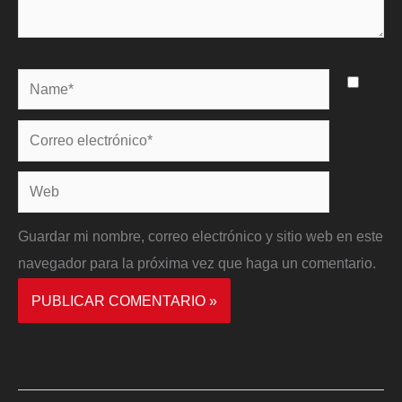
Name*
Correo
electrónico*
Web
Guardar mi nombre, correo electrónico y sitio web en este
navegador para la próxima vez que haga un comentario.