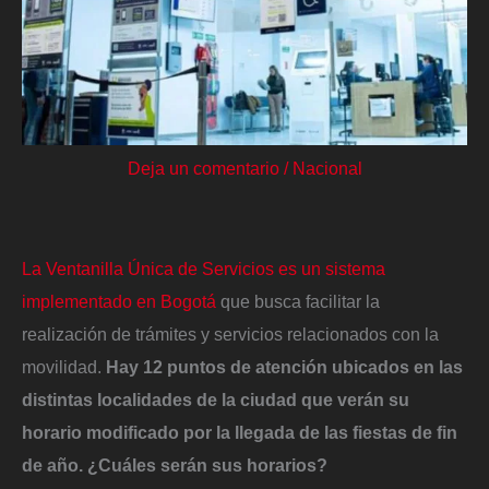
Deja un comentario
/
Nacional
La Ventanilla Única de Servicios es un sistema
implementado en Bogotá
que busca facilitar la
realización de trámites y servicios relacionados con la
movilidad.
Hay 12 puntos de atención ubicados en las
distintas localidades de la ciudad que verán su
horario modificado por la llegada de las fiestas de fin
de año. ¿Cuáles serán sus horarios?