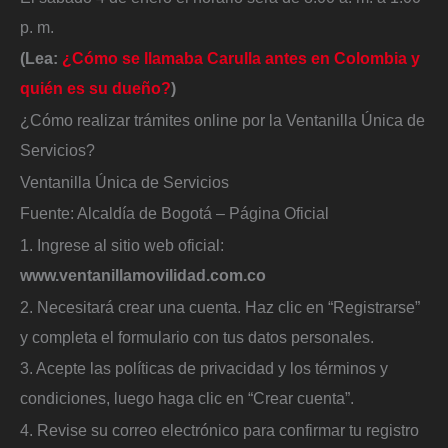
p. m.
(Lea:
¿Cómo se llamaba Carulla antes en Colombia y
quién es su dueño?
)
¿Cómo realizar trámites online por la Ventanilla Única de
Servicios?
Ventanilla Única de Servicios
Fuente: Alcaldía de Bogotá – Página Oficial
1. Ingrese al sitio web oficial:
www.ventanillamovilidad.com.co
2​. Necesitará crear una cuenta. Haz clic en “Registrarse”
y completa el formulario con tus datos personales.
3. Acepte las políticas de privacidad y los términos y
condiciones, luego haga clic en “Crear cuenta”.
4. Revise su correo electrónico para confirmar tu registro