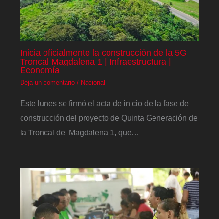
Inicia oficialmente la construcción de la 5G
Troncal Magdalena 1 | Infraestructura |
Economía
Deja un comentario
/
Nacional
Este lunes se firmó el acta de inicio de la fase de
construcción del proyecto de Quinta Generación de
la Troncal del Magdalena 1, que…