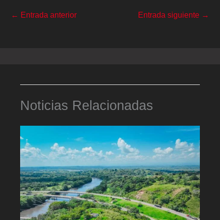
←
Entrada anterior
Entrada siguiente
→
Noticias Relacionadas