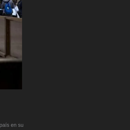
país en su