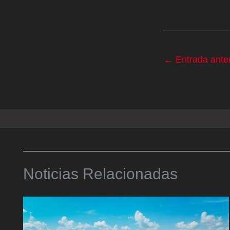
←
Entrada anter
Noticias Relacionadas