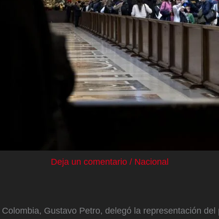
Deja un comentario
/
Nacional
 Colombia, Gustavo Petro, delegó la representación del 