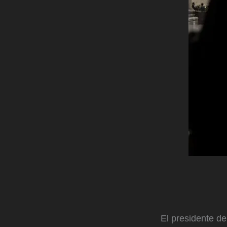
El presidente de