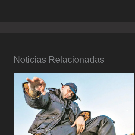
Noticias Relacionadas