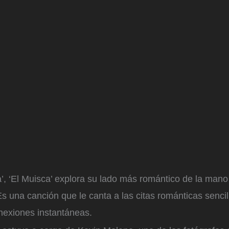
’, ‘El Muisca’ explora su lado más romántico de la mano
 una canción que le canta a las citas románticas sencil
onexiones instantáneas.