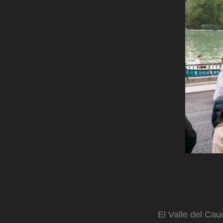
El Valle del Cau