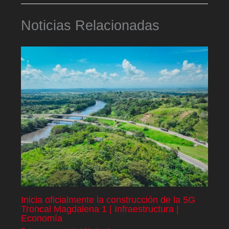
Noticias Relacionadas
Inicia oficialmente la construcción de la 5G
Troncal Magdalena 1 | Infraestructura |
Economía