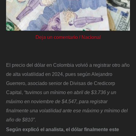
Deja un comentario
/
Nacional
El precio del dólar en Colombia volvió a registrar otro año
de alta volatilidad en 2024, pues según Alejandro
Guerrero, asociado senior de Divisas de Credicorp
Capital,
“tuvimos un mínimo en abril de $3.736 y un
máximo en noviembre de $4.547, para registrar
finalmente una volatilidad ante ese máximo y mínimo del
año de $810”
.
Según explicó el analista, el dólar finalmente este