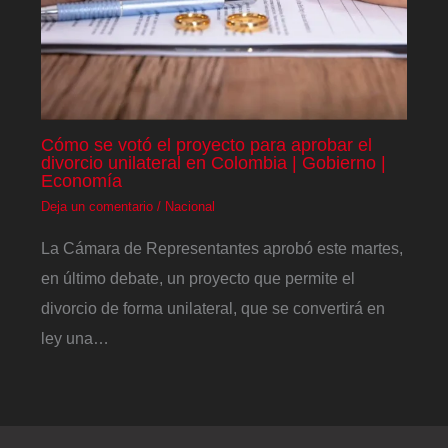
Cómo se votó el proyecto para aprobar el
divorcio unilateral en Colombia | Gobierno |
Economía
Deja un comentario
/
Nacional
La Cámara de Representantes aprobó este martes,
en último debate, un proyecto que permite el
divorcio de forma unilateral, que se convertirá en
ley una…