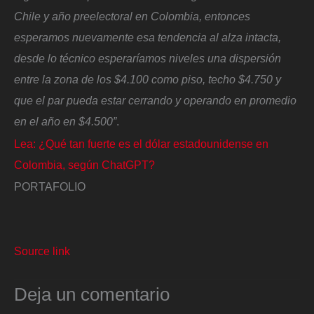
Chile y año preelectoral en Colombia, entonces
esperamos nuevamente esa tendencia al alza intacta,
desde lo técnico esperaríamos niveles una dispersión
entre la zona de los $4.100 como piso, techo $4.750 y
que el par pueda estar cerrando y operando en promedio
en el año en $4.500”
.
Lea: ¿Qué tan fuerte es el dólar estadounidense en
Colombia, según ChatGPT?
PORTAFOLIO
Source link
Deja un comentario