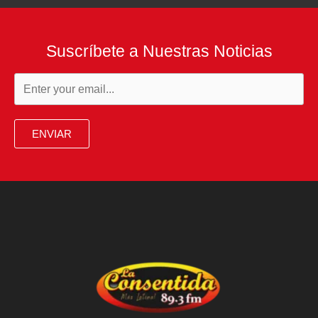
Suscríbete a Nuestras Noticias
ENVIAR