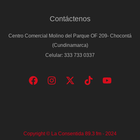
Contáctenos
Centro Comercial Molino del Parque OF 209- Chocontá
(Cundinamarca)
Celular: 333 733 0337
Copyright © La Consentida 89.3 fm - 2024