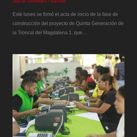
Deja un comentario
/
Nacional
Este lunes se firmó el acta de inicio de la fase de
construcción del proyecto de Quinta Generación de
la Troncal del Magdalena 1, que…