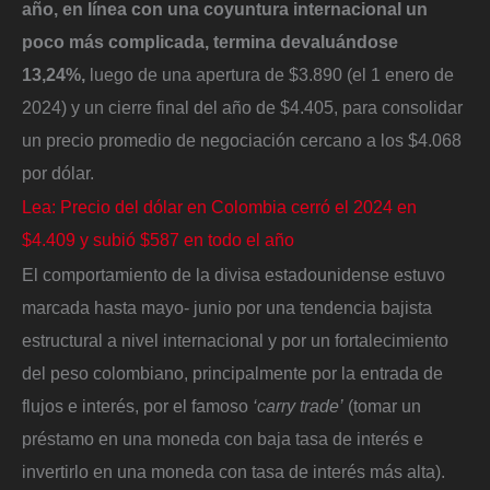
año, en línea con una coyuntura internacional un
poco más complicada, termina devaluándose
13,24%,
luego de una apertura de $3.890 (el 1 enero de
2024) y un cierre final del año de $4.405, para consolidar
un precio promedio de negociación cercano a los $4.068
por dólar.
Lea: Precio del dólar en Colombia cerró el 2024 en
$4.409 y subió $587 en todo el año
El comportamiento de la divisa estadounidense estuvo
marcada hasta mayo- junio por una tendencia bajista
estructural a nivel internacional y por un fortalecimiento
del peso colombiano, principalmente por la entrada de
flujos e interés, por el famoso
‘carry trade’
(tomar un
préstamo en una moneda con baja tasa de interés e
invertirlo en una moneda con tasa de interés más alta).