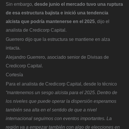
Sin embargo,
desde junio el mercado tuvo una ruptura
de esa estructura bajista e inició una tendencia
alcista que podría mantenerse en el 2025
, dijo el
analista de Credicorp Capital.
Guerrero dijo que la estructura se mantiene en alza
intacta.
Alejandro Guerrero, asociado senior de Divisas de
Credicorp Capital.
Cortesía
Para el analista de Credicorp Capital, desde lo técnico
“mantenemos un sesgo alcista para el 2025. Dentro de
los niveles que puede operar la dispersión esperamos
también sea alta en el sentido de que a nivel
internacional seguimos con eventos importantes. La
región va a empezar también con algo de elecciones en