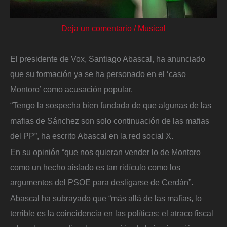
Deja un comentario
/
Musical
El presidente de Vox, Santiago Abascal, ha anunciado
que su formación ya se ha personado en el ‘caso
Montoro’ como acusación popular.
“Tengo la sospecha bien fundada de que algunas de las
mafias de Sánchez son solo continuación de las mafias
del PP”, ha escrito Abascal en la red social X.
En su opinión “que nos quieran vender lo de Montoro
como un hecho aislado es tan ridículo como los
argumentos del PSOE para desligarse de Cerdán”.
Abascal ha subrayado que “más allá de las mafias, lo
terrible es la coincidencia en las políticas: el atraco fiscal