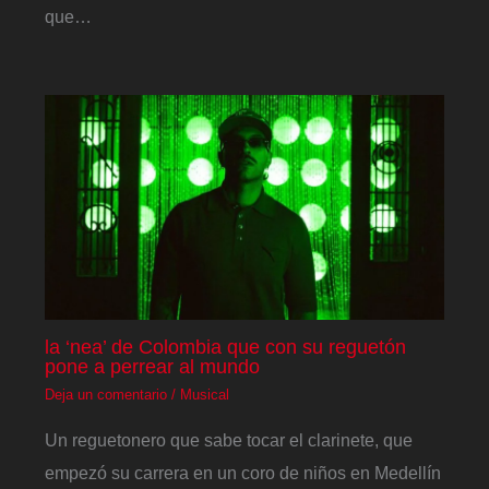
que…
la ‘nea’ de Colombia que con su reguetón
pone a perrear al mundo
Deja un comentario
/
Musical
Un reguetonero que sabe tocar el clarinete, que
empezó su carrera en un coro de niños en Medellín