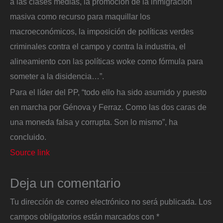
a las clases medias, la promoción de la inmigración
masiva como recurso para maquillar los
macroeconómicos, la imposición de políticas verdes
criminales contra el campo y contra la industria, el
alineamiento con las políticas woke como fórmula para
someter a la disidencia…”.
Para el líder del PP, “todo ello ha sido asumido y puesto
en marcha por Génova y Ferraz. Como las dos caras de
una moneda falsa y corrupta. Son lo mismo”, ha
concluido.
Source link
Deja un comentario
Tu dirección de correo electrónico no será publicada.
Los
campos obligatorios están marcados con
*