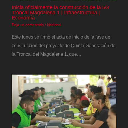
Inicia oficialmente la construcción de la 5G
Troncal Magdalena 1 | Infraestructura |
Economía
Deja un comentario
/
Nacional
Este lunes se firmó el acta de inicio de la fase de
construcción del proyecto de Quinta Generación de
la Troncal del Magdalena 1, que…