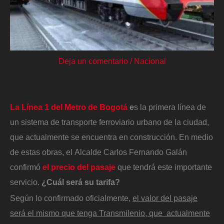
Deja un comentario
/
Nacional
La Línea 1 del Metro de Bogotá
e
s la primera línea de
un sistema de transporte ferroviario urbano de la ciudad,
que actualmente se encuentra en construcción. En medio
de estas obras, el Alcalde Carlos Fernando Galán
confirmó
el precio del pasaje
que tendrá este importante
servicio.
¿Cuál será su tarifa?
Según lo confirmado oficialmente,
el valor del pasaje
será el mismo que tenga Transmilenio, que actualmente