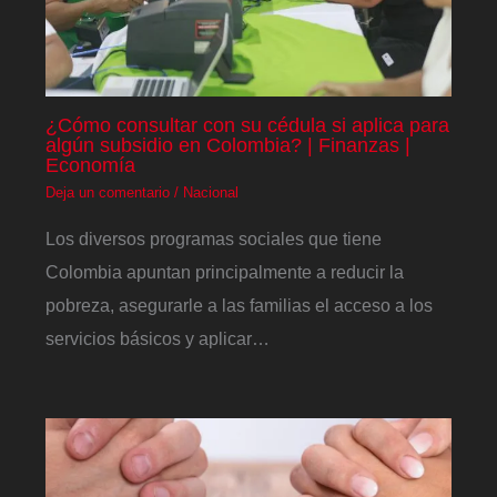
¿Cómo consultar con su cédula si aplica para
algún subsidio en Colombia? | Finanzas |
Economía
Deja un comentario
/
Nacional
Los diversos programas sociales que tiene
Colombia apuntan principalmente a reducir la
pobreza, asegurarle a las familias el acceso a los
servicios básicos y aplicar…