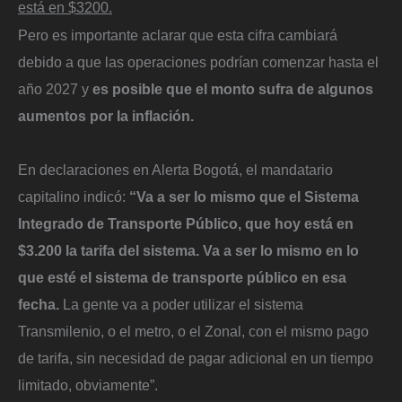
está en $3200.
Pero es importante aclarar que esta cifra cambiará
debido a que las operaciones podrían comenzar hasta el
año 2027 y
es posible que el monto sufra de algunos
aumentos por la inflación.
En declaraciones en Alerta Bogotá, el mandatario
capitalino indicó:
“Va a ser lo mismo que el Sistema
Integrado de Transporte Público, que hoy está en
$3.200 la tarifa del sistema. Va a ser lo mismo en lo
que esté el sistema de transporte público en esa
fecha.
La gente va a poder utilizar el sistema
Transmilenio, o el metro, o el Zonal, con el mismo pago
de tarifa, sin necesidad de pagar adicional en un tiempo
limitado, obviamente”.