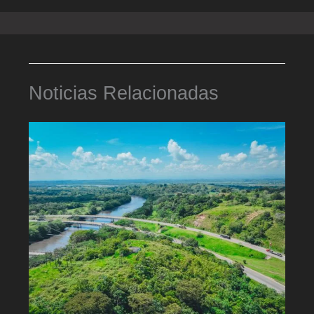
Noticias Relacionadas