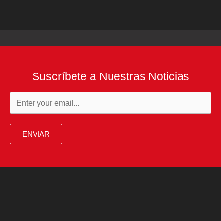
Suscríbete a Nuestras Noticias
ENVIAR