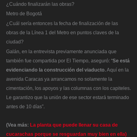
¿Cuándo finalizarán las obras?
Metro de Bogotá
¿Cuál sería entonces la fecha de finalización de las
obras de la Línea 1 del Metro en puntos claves de la
ciudad?
Galán, en la entrevista previamente anunciada que
también fue compartida por El Tiempo, aseguró: “
Se está
evidenciando la construcción del viaducto.
Aquí en la
avenida Caracas ya arrancamos no solamente la
cimentación, los apoyos y las columnas con los capiteles.
Le garantizo que la unión de ese sector estará terminado
antes de 10 días”.
(Vea más:
La planta que puede llenar su casa de
cucarachas porque se resguardan muy bien en ella)