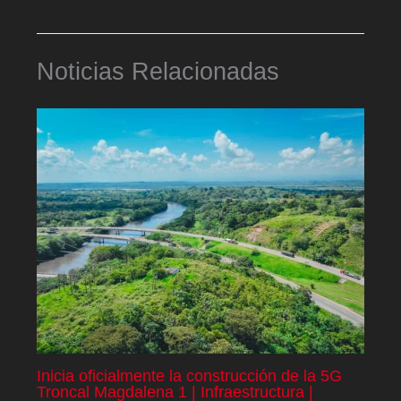
Noticias Relacionadas
Inicia oficialmente la construcción de la 5G
Troncal Magdalena 1 | Infraestructura |