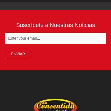
Suscríbete a Nuestras Noticias
ENVIAR