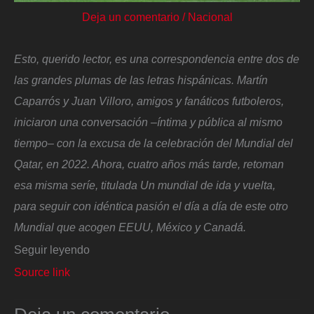
Deja un comentario
/
Nacional
Esto, querido lector, es una correspondencia entre dos de
las grandes plumas de las letras hispánicas. Martín
Caparrós y Juan Villoro, amigos y fanáticos futboleros,
iniciaron una conversación –íntima y pública al mismo
tiempo– con la excusa de la celebración del Mundial del
Qatar, en 2022. Ahora, cuatro años más tarde, retoman
esa misma seríe, titulada Un mundial de ida y vuelta,
para seguir con idéntica pasión el día a día de este otro
Mundial que acogen EEUU, México y Canadá.
Seguir leyendo
Source link