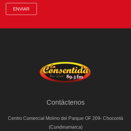
ENVIAR
Contáctenos
Centro Comercial Molino del Parque OF 209- Chocontá
(Cundinamarca)