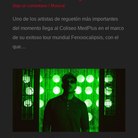
Deja un comentario
/
Musical
Uno de los artistas de reguetón más importantes
del momento llega al Coliseo MedPlus en el marco
de su exitoso tour mundial Ferxxocalipsis, con el
que…