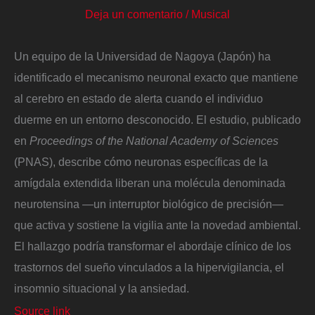
Deja un comentario
/
Musical
Un equipo de la Universidad de Nagoya (Japón) ha
identificado el mecanismo neuronal exacto que mantiene
al cerebro en estado de alerta cuando el individuo
duerme en un entorno desconocido. El estudio, publicado
en
Proceedings of the National Academy of Sciences
(PNAS), describe cómo neuronas específicas de la
amígdala extendida liberan una molécula denominada
neurotensina —un interruptor biológico de precisión—
que activa y sostiene la vigilia ante la novedad ambiental.
El hallazgo podría transformar el abordaje clínico de los
trastornos del sueño vinculados a la hipervigilancia, el
insomnio situacional y la ansiedad.
Source link