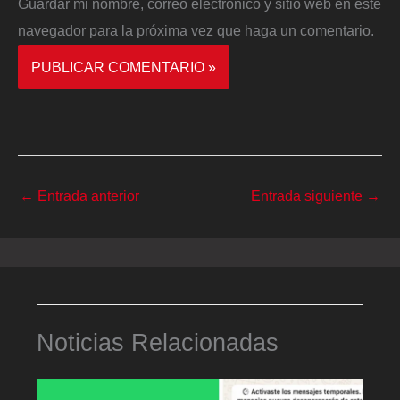
Guardar mi nombre, correo electrónico y sitio web en este
navegador para la próxima vez que haga un comentario.
←
Entrada anterior
Entrada siguiente
→
Noticias Relacionadas