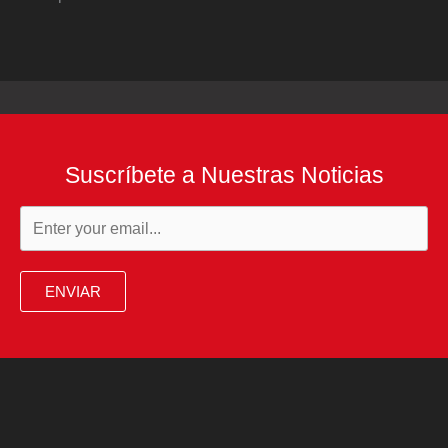
Suscríbete a Nuestras Noticias
ENVIAR