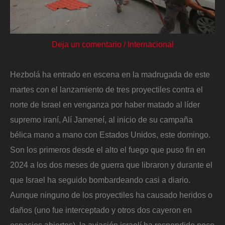
Deja un comentario
/
Internacional
Hezbolá ha entrado en escena en la madrugada de este
martes con el lanzamiento de tres proyectiles contra el
norte de Israel en venganza por haber matado al líder
supremo iraní, Alí Jameneí, al inicio de su campaña
bélica mano a mano con Estados Unidos, este domingo.
Son los primeros desde el alto el fuego que puso fin en
2024 a los dos meses de guerra que libraron y durante el
que Israel ha seguido bombardeando casi a diario.
Aunque ninguno de los proyectiles ha causado heridos o
daños (uno fue interceptado y otros dos cayeron en