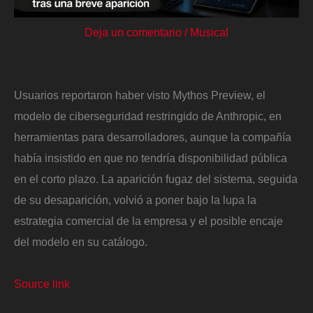
Deja un comentario
/
Musical
Usuarios reportaron haber visto Mythos Preview, el
modelo de ciberseguridad restringido de Anthropic, en
herramientas para desarrolladores, aunque la compañía
había insistido en que no tendría disponibilidad pública
en el corto plazo. La aparición fugaz del sistema, seguida
de su desaparición, volvió a poner bajo la lupa la
estrategia comercial de la empresa y el posible encaje
del modelo en su catálogo.
Source link