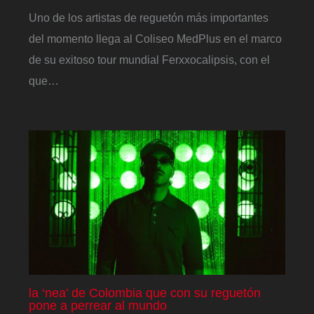
Uno de los artistas de reguetón más importantes
del momento llega al Coliseo MedPlus en el marco
de su exitoso tour mundial Ferxxocalipsis, con el
que…
la ‘nea’ de Colombia que con su reguetón
pone a perrear al mundo