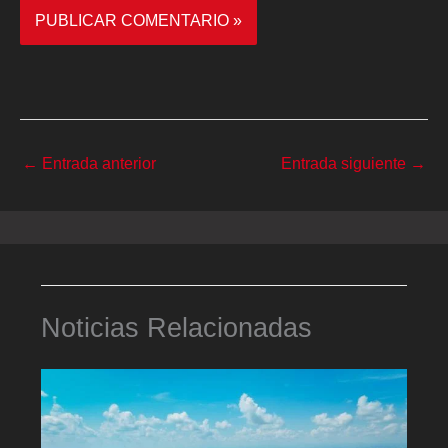
←
Entrada anterior
Entrada siguiente
→
Noticias Relacionadas