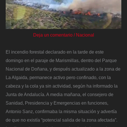
Deja un comentario
/
Nacional
El incendio forestal declarado en la tarde de este
domingo en el paraje de Marismillas, dentro del Parque
Nacional de Doñana, y después actualizado a la zona de
La Algaida, permanece activo pero confinado, con la
cabeza y la cola ya sin actividad, según ha informado la
Junta de Andalucía. A media mañana, el consejero de
Sanidad, Presidencia y Emergencias en funciones,
Antonio Sanz, confirmaba la misma situación y advertía
de que no existía “potencial salida de la zona afectada”.