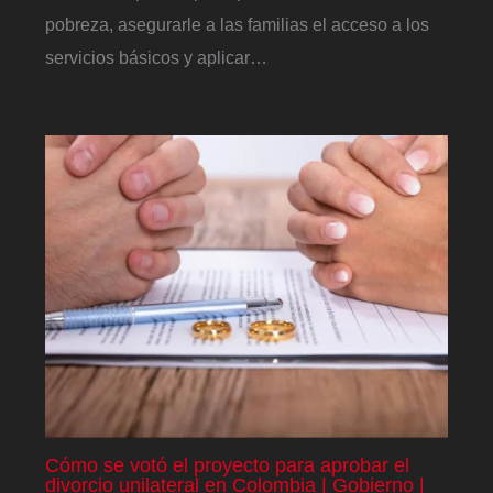
pobreza, asegurarle a las familias el acceso a los
servicios básicos y aplicar…
Cómo se votó el proyecto para aprobar el
divorcio unilateral en Colombia | Gobierno |