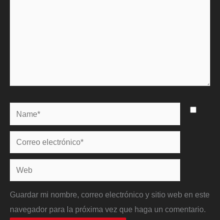
Name*
Correo
electrónico*
Web
Guardar mi nombre, correo electrónico y sitio web en este
navegador para la próxima vez que haga un comentario.