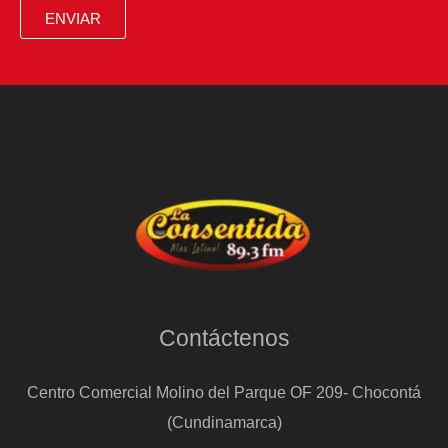
ENVIAR
Contáctenos
Centro Comercial Molino del Parque OF 209- Chocontá
(Cundinamarca)