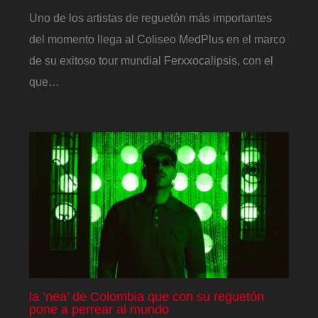
Uno de los artistas de reguetón más importantes
del momento llega al Coliseo MedPlus en el marco
de su exitoso tour mundial Ferxxocalipsis, con el
que…
la ‘nea’ de Colombia que con su reguetón
pone a perrear al mundo