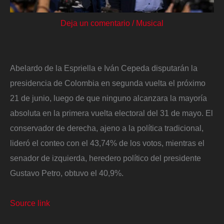
Deja un comentario
/
Musical
Abelardo de la Espriella e Iván Cepeda disputarán la
presidencia de Colombia en segunda vuelta el próximo
21 de junio, luego de que ninguno alcanzara la mayoría
absoluta en la primera vuelta electoral del 31 de mayo. El
conservador de derecha, ajeno a la política tradicional,
lideró el conteo con el 43,74% de los votos, mientras el
senador de izquierda, heredero político del presidente
Gustavo Petro, obtuvo el 40,9%.
Source link