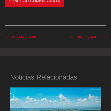
←
Entrada anterior
Entrada siguiente
→
Noticias Relacionadas