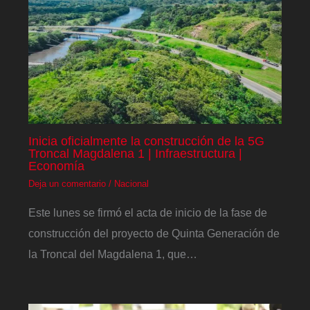
Inicia oficialmente la construcción de la 5G
Troncal Magdalena 1 | Infraestructura |
Economía
Deja un comentario
/
Nacional
Este lunes se firmó el acta de inicio de la fase de
construcción del proyecto de Quinta Generación de
la Troncal del Magdalena 1, que…