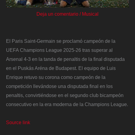
Deja un comentario
/
Musical
El Paris Saint-Germain se proclamó campeón de la
UEFA Champions League 2025-26 tras superar al
Arsenal 4-3 en la tanda de penaltis de la final disputada
en el Puskás Aréna de Budapest. El equipo de Luis
Enrique retuvo su corona como campeón de la
competición llevándose una disputada final en los
penaltis, convirtiéndose en el segundo club bicampeón
consecutivo en la era moderna de la Champions League.
Source link