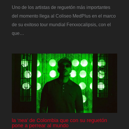
Uno de los artistas de reguetón más importantes
del momento llega al Coliseo MedPlus en el marco
de su exitoso tour mundial Ferxxocalipsis, con el
que…
la ‘nea’ de Colombia que con su reguetón
pone a perrear al mundo