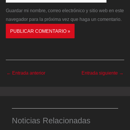
Guardar mi nombre, correo electrónico y sitio web en este
navegador para la próxima vez que haga un comentario.
←
Entrada anterior
Entrada siguiente
→
Noticias Relacionadas