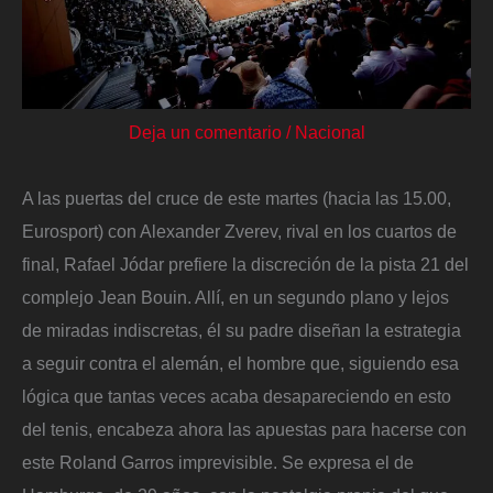
Deja un comentario
/
Nacional
A las puertas del cruce de este martes (hacia las 15.00,
Eurosport) con Alexander Zverev, rival en los cuartos de
final, Rafael Jódar prefiere la discreción de la pista 21 del
complejo Jean Bouin. Allí, en un segundo plano y lejos
de miradas indiscretas, él su padre diseñan la estrategia
a seguir contra el alemán, el hombre que, siguiendo esa
lógica que tantas veces acaba desapareciendo en esto
del tenis, encabeza ahora las apuestas para hacerse con
este Roland Garros imprevisible. Se expresa el de