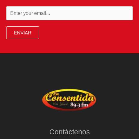
ENVIAR
Contáctenos