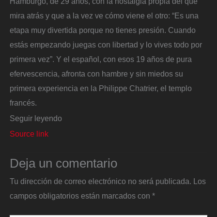
Hamburgo, de 29 años, con la nostalgia propia del que
mira atrás y que a la vez ve cómo viene el otro: “Es una
etapa muy divertida porque no tienes presión. Cuando
estás empezando juegas con libertad y lo vives todo por
primera vez”. Y el español, con esos 19 años de pura
efervescencia, afronta con hambre y sin miedos su
primera experiencia en la Philippe Chatrier, el templo
francés.
Seguir leyendo
Source link
Deja un comentario
Tu dirección de correo electrónico no será publicada.
Los
campos obligatorios están marcados con
*