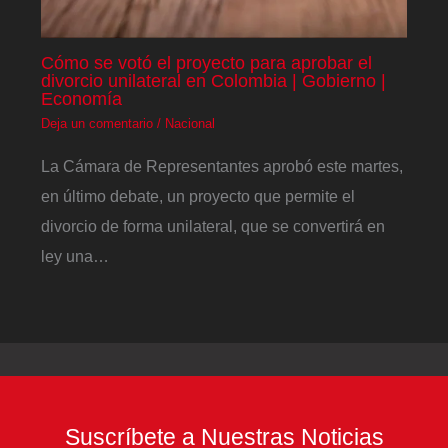
Cómo se votó el proyecto para aprobar el
divorcio unilateral en Colombia | Gobierno |
Economía
Deja un comentario
/
Nacional
La Cámara de Representantes aprobó este martes,
en último debate, un proyecto que permite el
divorcio de forma unilateral, que se convertirá en
ley una…
Suscríbete a Nuestras Noticias