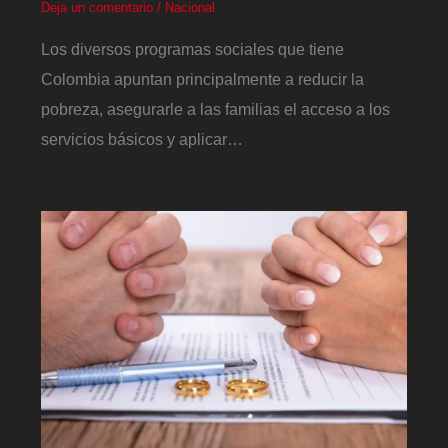
Deja un comentario
/
Nacional
Los diversos programas sociales que tiene
Colombia apuntan principalmente a reducir la
pobreza, asegurarle a las familias el acceso a los
servicios básicos y aplicar…