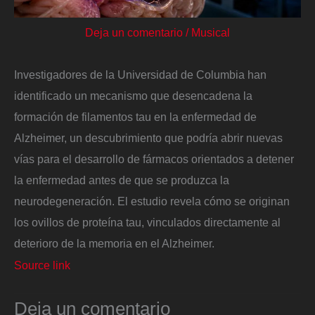
Deja un comentario
/
Musical
Investigadores de la Universidad de Columbia han
identificado un mecanismo que desencadena la
formación de filamentos tau en la enfermedad de
Alzheimer, un descubrimiento que podría abrir nuevas
vías para el desarrollo de fármacos orientados a detener
la enfermedad antes de que se produzca la
neurodegeneración. El estudio revela cómo se originan
los ovillos de proteína tau, vinculados directamente al
deterioro de la memoria en el Alzheimer.
Source link
Deja un comentario