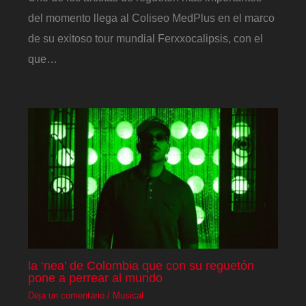
del momento llega al Coliseo MedPlus en el marco
de su exitoso tour mundial Ferxxocalipsis, con el
que…
la ‘nea’ de Colombia que con su reguetón
pone a perrear al mundo
Deja un comentario
/
Musical