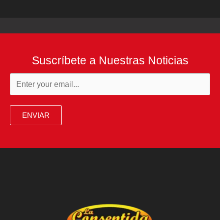
Suscríbete a Nuestras Noticias
ENVIAR