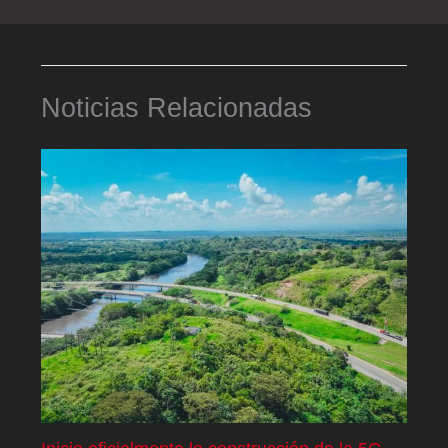
Noticias Relacionadas