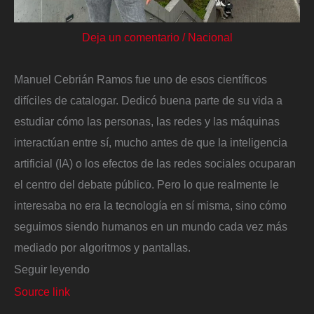
Deja un comentario
/
Nacional
Manuel Cebrián Ramos fue uno de esos científicos
difíciles de catalogar. Dedicó buena parte de su vida a
estudiar cómo las personas, las redes y las máquinas
interactúan entre sí, mucho antes de que la inteligencia
artificial (IA) o los efectos de las redes sociales ocuparan
el centro del debate público. Pero lo que realmente le
interesaba no era la tecnología en sí misma, sino cómo
seguimos siendo humanos en un mundo cada vez más
mediado por algoritmos y pantallas.
Seguir leyendo
Source link