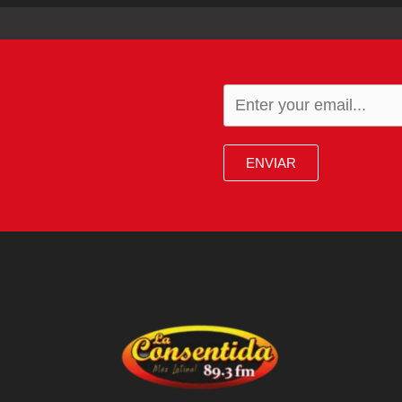
ENVIAR