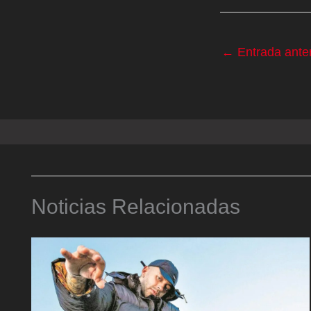
←
Entrada anter
Noticias Relacionadas