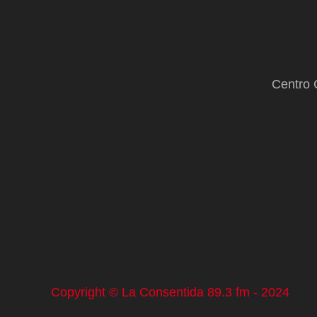
Centro 
Copyright © La Consentida 89.3 fm - 2024