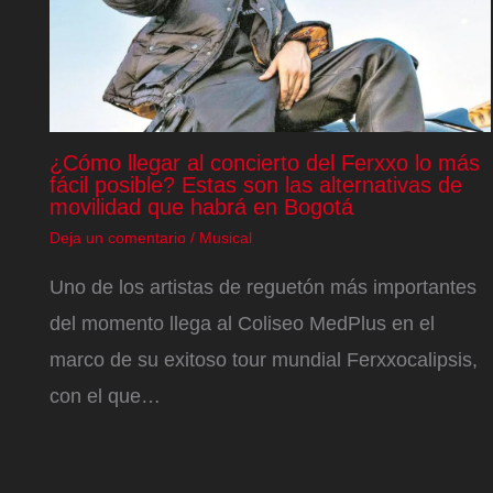
¿Cómo llegar al concierto del Ferxxo lo más
fácil posible? Estas son las alternativas de
movilidad que habrá en Bogotá
Deja un comentario
/
Musical
Uno de los artistas de reguetón más importantes
del momento llega al Coliseo MedPlus en el
marco de su exitoso tour mundial Ferxxocalipsis,
con el que…