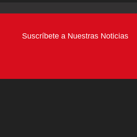
Suscríbete a Nuestras Noticias