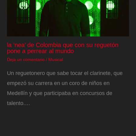
la ‘nea’ de Colombia que con su reguetón
pone a perrear al mundo
Deja un comentario
/
Musical
Un reguetonero que sabe tocar el clarinete, que
empezó su carrera en un coro de niños en
Medellín y que participaba en concursos de
talento.…