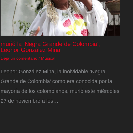
murió la ‘Negra Grande de Colombia’,
Leonor González Mina
Deja un comentario
/
Musical
Leonor González Mina, la inolvidable ‘Negra
Grande de Colombia’ como era conocida por la
mayoría de los colombianos, murió este miércoles
27 de noviembre a los…