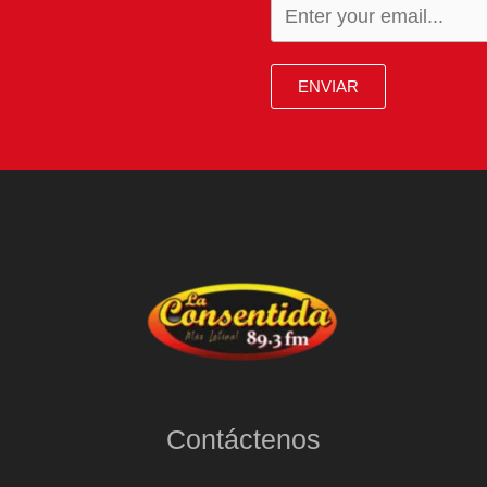
ENVIAR
Contáctenos