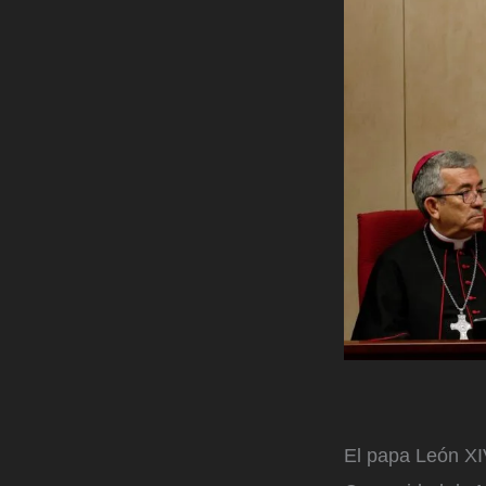
El papa León XI