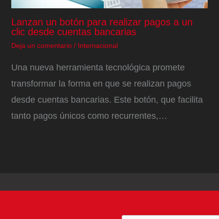
Lanzan un botón para realizar pagos a un
clic desde cuentas bancarias
Deja un comentario
/
Internacional
Una nueva herramienta tecnológica promete
transformar la forma en que se realizan pagos
desde cuentas bancarias. Este botón, que facilita
tanto pagos únicos como recurrentes,…