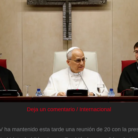
Deja un comentario
/
Internacional
V ha mantenido esta tarde una reunión de 20 con la pres