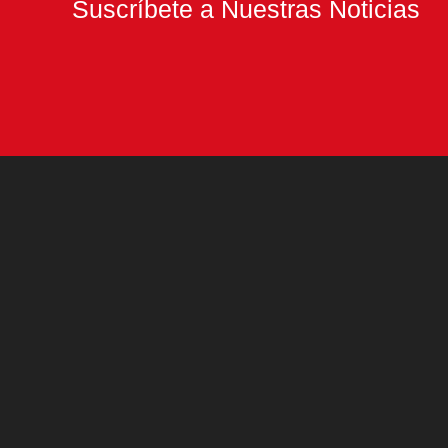
Suscríbete a Nuestras Noticias