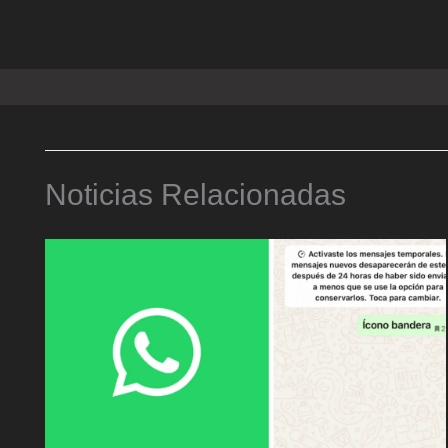
Noticias Relacionadas