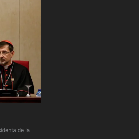
identa de la