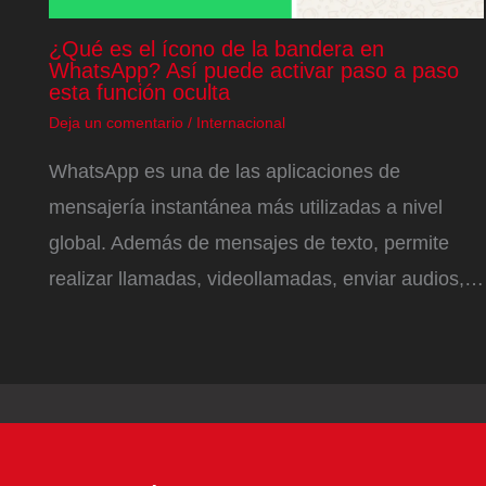
¿Qué es el ícono de la bandera en
WhatsApp? Así puede activar paso a paso
esta función oculta
Deja un comentario
/
Internacional
WhatsApp es una de las aplicaciones de
mensajería instantánea más utilizadas a nivel
global. Además de mensajes de texto, permite
realizar llamadas, videollamadas, enviar audios,…