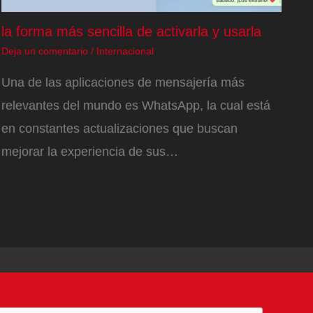
la forma más sencilla de activarla y usarla
Deja un comentario
/
Internacional
Una de las aplicaciones de mensajería más
relevantes del mundo es WhatsApp, la cual está
en constantes actualizaciones que buscan
mejorar la experiencia de sus…