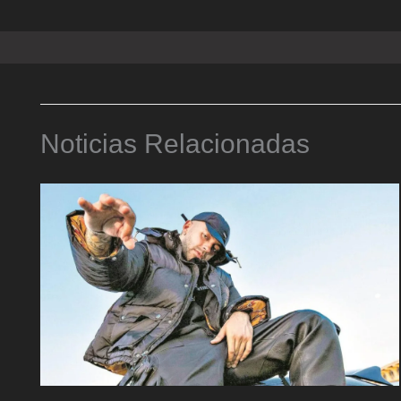
Noticias Relacionadas