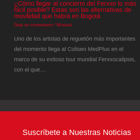
¿Cómo llegar al concierto del Ferxxo lo más
fácil posible? Estas son las alternativas de
movilidad que habrá en Bogotá
Deja un comentario
/
Musical
Uno de los artistas de reguetón más importantes
del momento llega al Coliseo MedPlus en el
marco de su exitoso tour mundial Ferxxocalipsis,
con el que…
Suscríbete a Nuestras Noticias