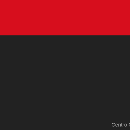
Centro 