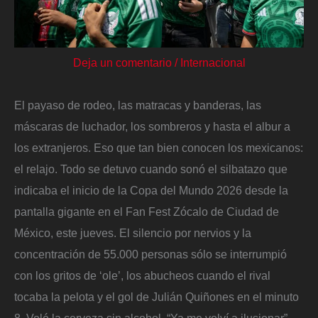
Deja un comentario
/
Internacional
El payaso de rodeo, las matracas y banderas, las
máscaras de luchador, los sombreros y hasta el albur a
los extranjeros. Eso que tan bien conocen los mexicanos:
el relajo. Todo se detuvo cuando sonó el silbatazo que
indicaba el inicio de la Copa del Mundo 2026 desde la
pantalla gigante en el Fan Fest Zócalo de Ciudad de
México, este jueves. El silencio por nervios y la
concentración de 55.000 personas sólo se interrumpió
con los gritos de ‘ole’, los abucheos cuando el rival
tocaba la pelota y el gol de Julián Quiñones en el minuto