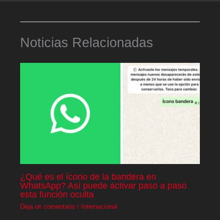
Noticias Relacionadas
¿Qué es el ícono de la bandera en
WhatsApp? Así puede activar paso a paso
esta función oculta
Deja un comentario
/
Internacional