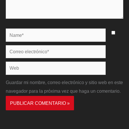
Name*
Correo
electrónico*
Web
Guardar mi nombre, correo electrónico y sitio web en este
navegador para la próxima vez que haga un comentario.