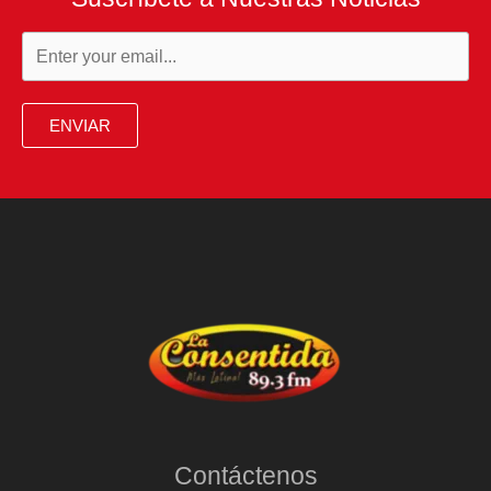
ENVIAR
Contáctenos