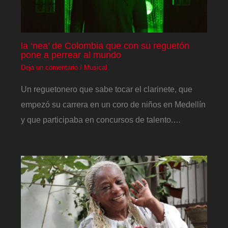
la ‘nea’ de Colombia que con su reguetón
pone a perrear al mundo
Deja un comentario
/
Musical
Un reguetonero que sabe tocar el clarinete, que
empezó su carrera en un coro de niños en Medellín
y que participaba en concursos de talento.…