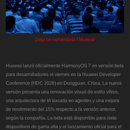
Deja un comentario
/
Musical
Huawei lanzó oficialmente HarmonyOS 7 en versión beta
para desarrolladores el viernes en la Huawei Developer
Conference (HDC 2026) en Dongguan, China. La nueva
versión presenta una renovación visual de estilo vítreo,
una arquitectura de IA basada en agentes y una mejora
de rendimiento del 15% respecto a la versión anterior,
según la compañía. La beta está disponible para siete
dispositivos de gama alta y el lanzamiento oficial para el