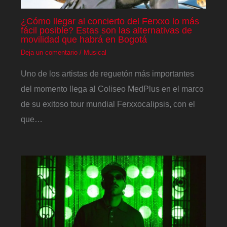
¿Cómo llegar al concierto del Ferxxo lo más
fácil posible? Estas son las alternativas de
movilidad que habrá en Bogotá
Deja un comentario
/
Musical
Uno de los artistas de reguetón más importantes
del momento llega al Coliseo MedPlus en el marco
de su exitoso tour mundial Ferxxocalipsis, con el
que…