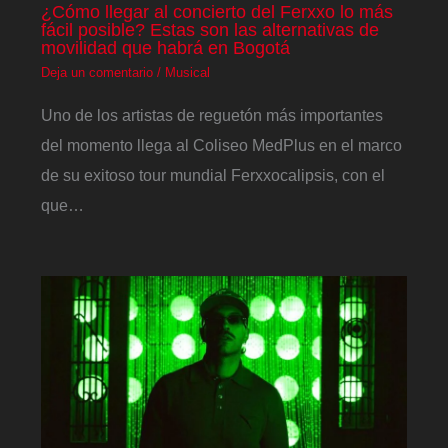
¿Cómo llegar al concierto del Ferxxo lo más
fácil posible? Estas son las alternativas de
movilidad que habrá en Bogotá
Deja un comentario
/
Musical
Uno de los artistas de reguetón más importantes
del momento llega al Coliseo MedPlus en el marco
de su exitoso tour mundial Ferxxocalipsis, con el
que…