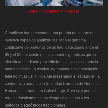
Deja un comentario
/
Musical
Científicos han presentado una prueba de sangre no
invasiva capaz de analizar casi todo el genoma
codificante de proteínas de un feto, detectando entre el
95 y el 99 por ciento de las variantes genéticas que se
identifican mediante procedimientos invasivos como la
amniocentesis. La técnica, denominada secuenciación
fetal no invasiva (NIFS), fue presentada el sábado en la
conferencia anual de la Sociedad Europea de Genética
Humana celebrada en Gotemburgo, Suecia, y podría
reducir drásticamente los riesgos asociados a los
métodos diagnósticos tradicionales.