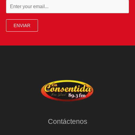
ENVIAR
Contáctenos