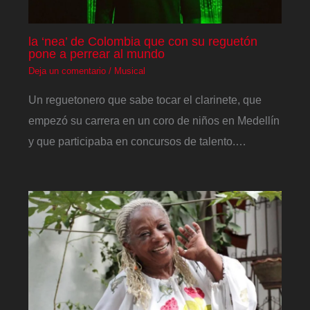
la ‘nea’ de Colombia que con su reguetón
pone a perrear al mundo
Deja un comentario
/
Musical
Un reguetonero que sabe tocar el clarinete, que
empezó su carrera en un coro de niños en Medellín
y que participaba en concursos de talento.…