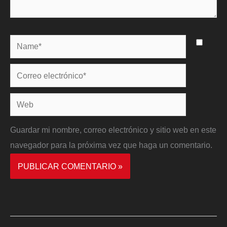
Name*
Correo
electrónico*
Web
Guardar mi nombre, correo electrónico y sitio web en este
navegador para la próxima vez que haga un comentario.