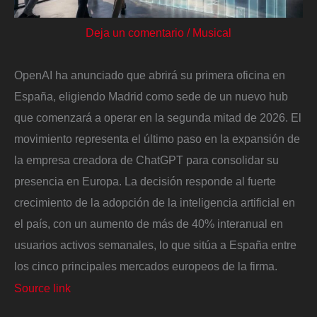
Deja un comentario
/
Musical
OpenAI ha anunciado que abrirá su primera oficina en
España, eligiendo Madrid como sede de un nuevo hub
que comenzará a operar en la segunda mitad de 2026. El
movimiento representa el último paso en la expansión de
la empresa creadora de ChatGPT para consolidar su
presencia en Europa. La decisión responde al fuerte
crecimiento de la adopción de la inteligencia artificial en
el país, con un aumento de más de 40% interanual en
usuarios activos semanales, lo que sitúa a España entre
los cinco principales mercados europeos de la firma.
Source link