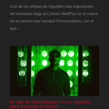
Uno de los artistas de reguetón más importantes
del momento llega al Coliseo MedPlus en el marco
de su exitoso tour mundial Ferxxocalipsis, con el
que…
la ‘nea’ de Colombia que con su reguetón
pone a perrear al mundo