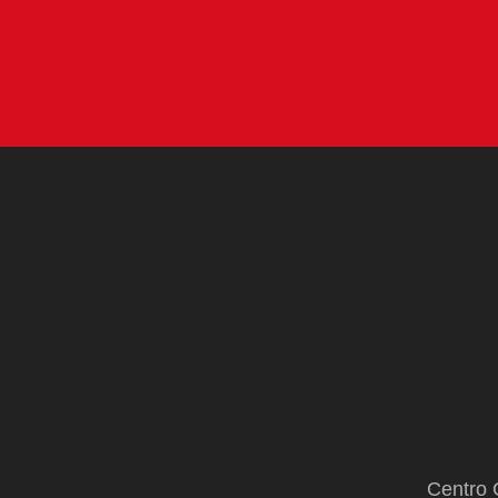
Centro 