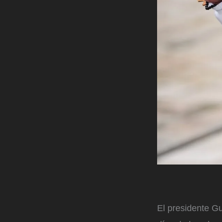
El presidente Gu