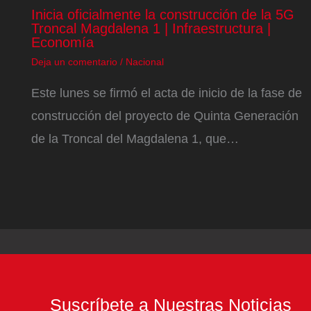
Inicia oficialmente la construcción de la 5G
Troncal Magdalena 1 | Infraestructura |
Economía
Deja un comentario
/
Nacional
Este lunes se firmó el acta de inicio de la fase de
construcción del proyecto de Quinta Generación
de la Troncal del Magdalena 1, que…
Suscríbete a Nuestras Noticias