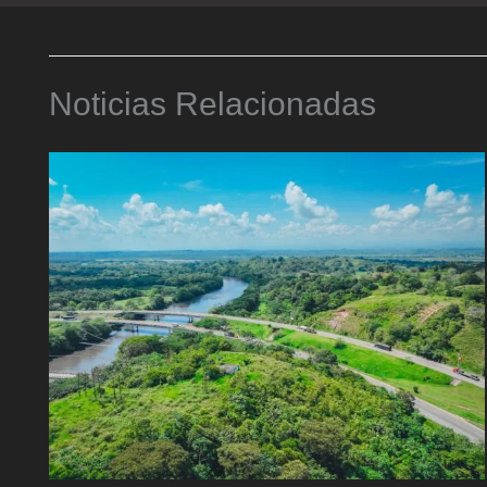
Noticias Relacionadas