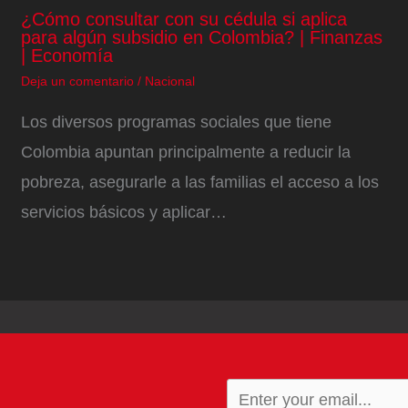
¿Cómo consultar con su cédula si aplica
para algún subsidio en Colombia? | Finanzas
| Economía
Deja un comentario
/
Nacional
Los diversos programas sociales que tiene
Colombia apuntan principalmente a reducir la
pobreza, asegurarle a las familias el acceso a los
servicios básicos y aplicar…