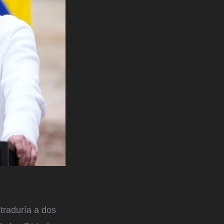
straduría a dos