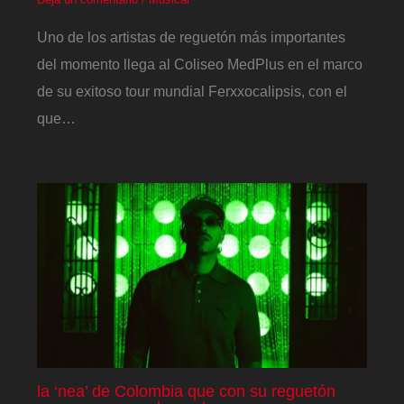
Uno de los artistas de reguetón más importantes
del momento llega al Coliseo MedPlus en el marco
de su exitoso tour mundial Ferxxocalipsis, con el
que…
la ‘nea’ de Colombia que con su reguetón