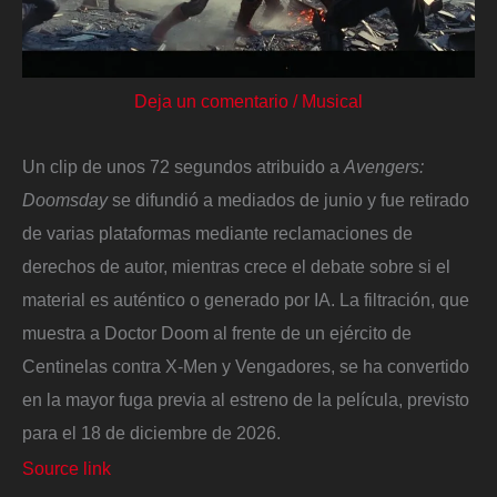
Deja un comentario
/
Musical
Un clip de unos 72 segundos atribuido a
Avengers:
Doomsday
se difundió a mediados de junio y fue retirado
de varias plataformas mediante reclamaciones de
derechos de autor, mientras crece el debate sobre si el
material es auténtico o generado por IA. La filtración, que
muestra a Doctor Doom al frente de un ejército de
Centinelas contra X-Men y Vengadores, se ha convertido
en la mayor fuga previa al estreno de la película, previsto
para el 18 de diciembre de 2026.
Source link