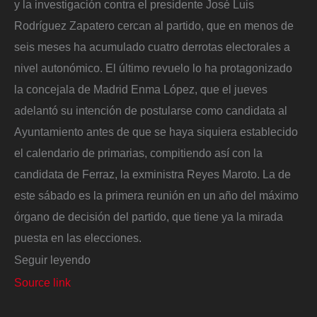
y la investigación contra el presidente José Luis
Rodríguez Zapatero cercan al partido, que en menos de
seis meses ha acumulado cuatro derrotas electorales
a
nivel autonómico. El último revuelo lo ha protagonizado
la concejala de Madrid Enma López, que el jueves
adelantó su intención de postularse como candidata al
Ayuntamiento antes de que se haya siquiera establecido
el calendario de primarias, compitiendo así con la
candidata de Ferraz, la exministra Reyes Maroto. La de
este sábado es la primera reunión en un año del máximo
órgano de decisión del partido, que tiene ya la mirada
puesta en las elecciones.
Seguir leyendo
Source link