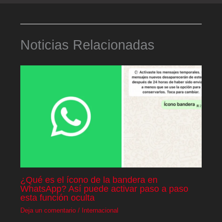
Noticias Relacionadas
¿Qué es el ícono de la bandera en
WhatsApp? Así puede activar paso a paso
esta función oculta
Deja un comentario
/
Internacional