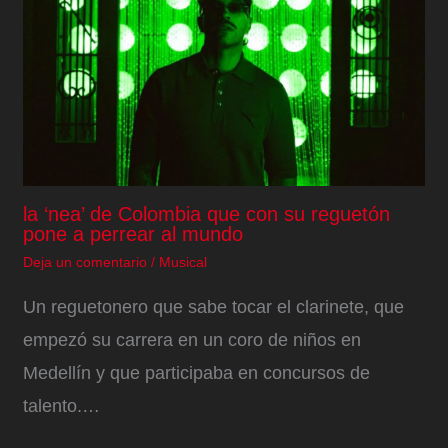
la ‘nea’ de Colombia que con su reguetón
pone a perrear al mundo
Deja un comentario
/
Musical
Un reguetonero que sabe tocar el clarinete, que
empezó su carrera en un coro de niños en
Medellín y que participaba en concursos de
talento.…