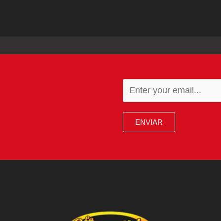
ENVIAR