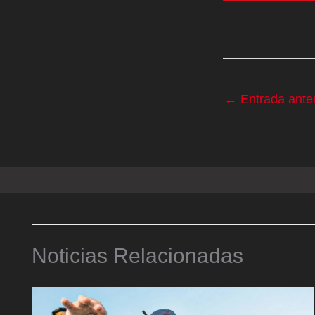
←
Entrada anter
Noticias Relacionadas