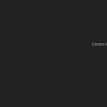
Centro 