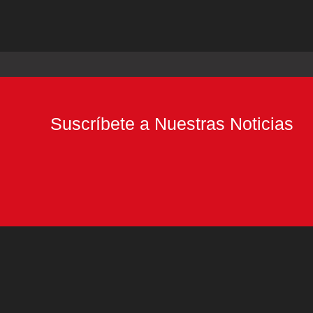
Suscríbete a Nuestras Noticias