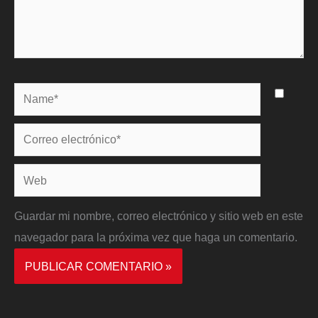
Name*
Correo
electrónico*
Web
Guardar mi nombre, correo electrónico y sitio web en este
navegador para la próxima vez que haga un comentario.