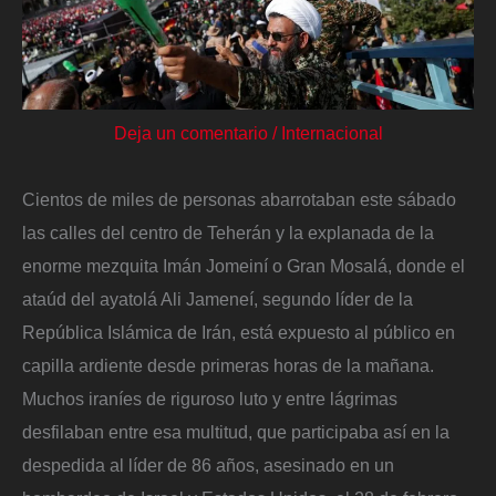
Deja un comentario
/
Internacional
Cientos de miles de personas abarrotaban este sábado
las calles del centro de Teherán y la explanada de la
enorme mezquita Imán Jomeiní o Gran Mosalá, donde el
ataúd del ayatolá Ali Jameneí, segundo líder de la
República Islámica de Irán, está expuesto al público en
capilla ardiente desde primeras horas de la mañana.
Muchos iraníes de riguroso luto y entre lágrimas
desfilaban entre esa multitud, que participaba así en la
despedida al líder de 86 años, asesinado en un