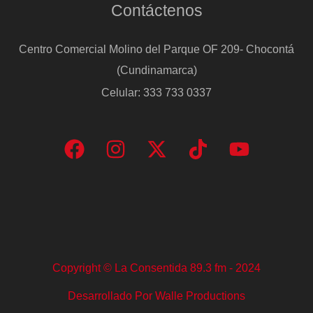
Contáctenos
Centro Comercial Molino del Parque OF 209- Chocontá
(Cundinamarca)
Celular: 333 733 0337
Copyright © La Consentida 89.3 fm - 2024
Desarrollado Por Walle Productions