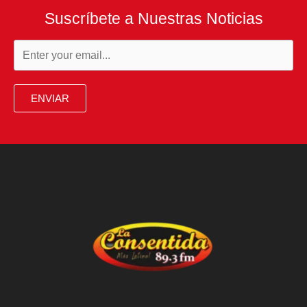
Suscríbete a Nuestras Noticias
ENVIAR