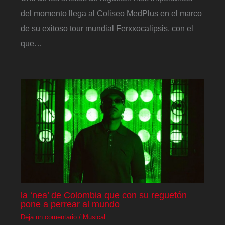
del momento llega al Coliseo MedPlus en el marco
de su exitoso tour mundial Ferxxocalipsis, con el
que…
la ‘nea’ de Colombia que con su reguetón
pone a perrear al mundo
Deja un comentario
/
Musical