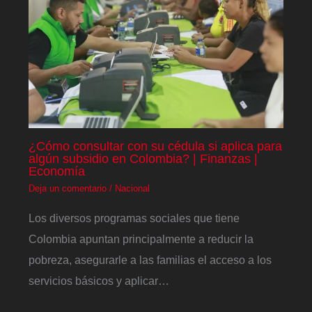
¿Cómo consultar con su cédula si aplica para
algún subsidio en Colombia? | Finanzas |
Economía
Deja un comentario
/
Nacional
Los diversos programas sociales que tiene
Colombia apuntan principalmente a reducir la
pobreza, asegurarle a las familias el acceso a los
servicios básicos y aplicar…