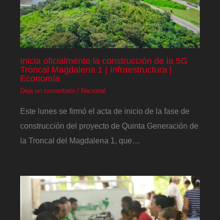
Inicia oficialmente la construcción de la 5G
Troncal Magdalena 1 | Infraestructura |
Economía
Deja un comentario
/
Nacional
Este lunes se firmó el acta de inicio de la fase de
construcción del proyecto de Quinta Generación de
la Troncal del Magdalena 1, que…