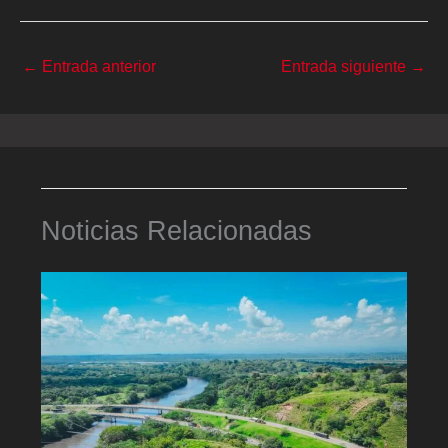
←
Entrada anterior
Entrada siguiente
→
Noticias Relacionadas