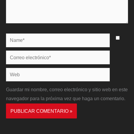
Name*
Correo
electrónico*
Web
Guardar mi nombre, correo electrónico y sitio web en este
navegador para la próxima vez que haga un comentario.